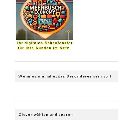
Wenn es einmal etwas Besonderes sein soll
Clever wählen und sparen