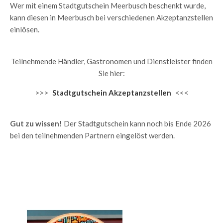
Wer mit einem Stadtgutschein Meerbusch beschenkt wurde,
kann diesen in Meerbusch bei verschiedenen Akzeptanzstellen
einlösen.
Teilnehmende Händler, Gastronomen und Dienstleister finden
Sie hier:
>>>
Stadtgutschein Akzeptanzstellen
<<<
Gut zu wissen!
Der Stadtgutschein kann noch bis Ende 2026
bei den teilnehmenden Partnern eingelöst werden.