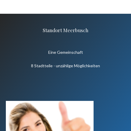
Standort Meerbusch
Eine Gemeinschaft
8 Stadtteile - unzählige Möglichkeiten