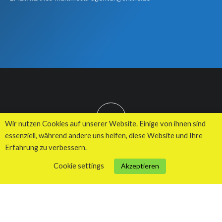
TOP
Wir nutzen Cookies auf unserer Website. Einige von ihnen sind
essenziell, während andere uns helfen, diese Website und Ihre
Erfahrung zu verbessern.
© 2026 Kuhnes MultiMedia Agentur
Cookie settings
Akzeptieren