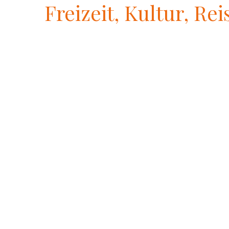
Freizeit, Kultur, Rei