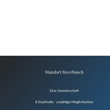
Standort Meerbusch
Eine Gemeinschaft
8 Stadtteile - unzählige Möglichkeiten