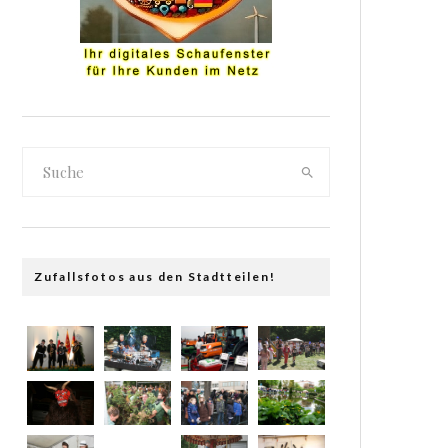
Zufallsfotos aus den Stadtteilen!