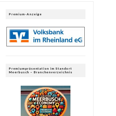
Premium-Anzeige
Premiumpräsentation im Standort
Meerbusch – Branchenverzeichnis