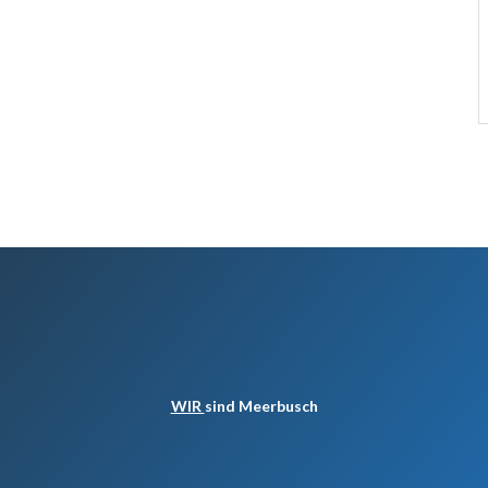
WIR
sind Meerbusch