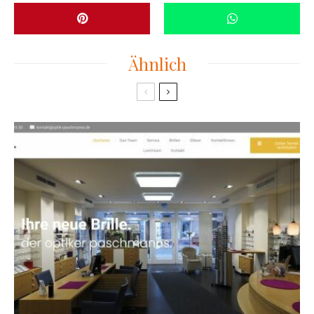
Ähnlich