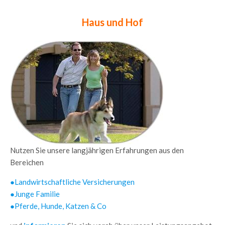
Haus und Hof
Nutzen Sie unsere langjährigen Erfahrungen aus den
Bereichen
●Landwirtschaftliche Versicherungen
●Junge Familie
●Pferde, Hunde, Katzen & Co