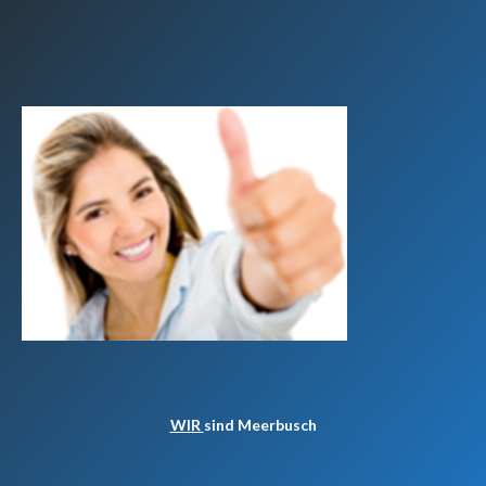
WIR
sind Meerbusch