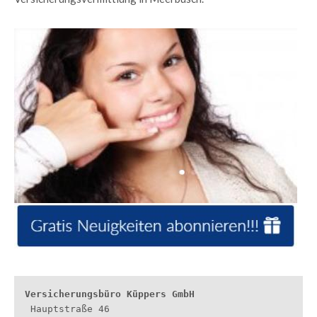
 Hauptstraße 46
