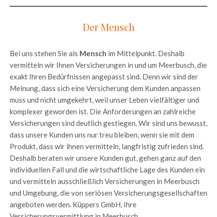
Der Mensch
Bei uns stehen Sie als
Mensch
im Mittelpunkt. Deshalb
vermitteln wir Ihnen Versicherungen in und um Meerbusch, die
exakt Ihren Bedürfnissen angepasst sind. Denn wir sind der
Meinung, dass sich eine Versicherung dem Kunden anpassen
muss und nicht umgekehrt, weil unser Leben vielfältiger und
komplexer geworden ist. Die Anforderungen an zahlreiche
Versicherungen sind deutlich gestiegen. Wir sind uns bewusst,
dass unsere Kunden uns nur treu bleiben, wenn sie mit dem
Produkt, dass wir ihnen vermitteln, langfristig zufrieden sind.
Deshalb beraten wir unsere Kunden gut, gehen ganz auf den
individuellen Fall und die wirtschaftliche Lage des Kunden ein
und vermitteln ausschließlich Versicherungen in Meerbusch
und Umgebung, die von seriösen Versicherungsgesellschaften
angeboten werden. Küppers GmbH, Ihre
Versicherungsvermittlung in Meerbusch.