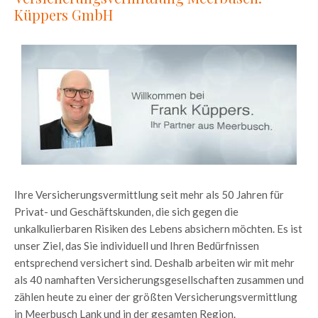
Küppers GmbH
Ihre Versicherungsvermittlung seit mehr als 50 Jahren für
Privat- und Geschäftskunden, die sich gegen die
unkalkulierbaren Risiken des Lebens absichern möchten. Es ist
unser Ziel, das Sie individuell und Ihren Bedürfnissen
entsprechend versichert sind. Deshalb arbeiten wir mit mehr
als 40 namhaften Versicherungsgesellschaften zusammen und
zählen heute zu einer der größten Versicherungsvermittlung
in Meerbusch Lank und in der gesamten Region.