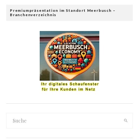
Premiumpräsentation im Standort Meerbusch –
Branchenverzeichnis