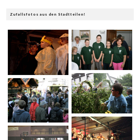
Zufallsfotos aus den Stadtteilen!