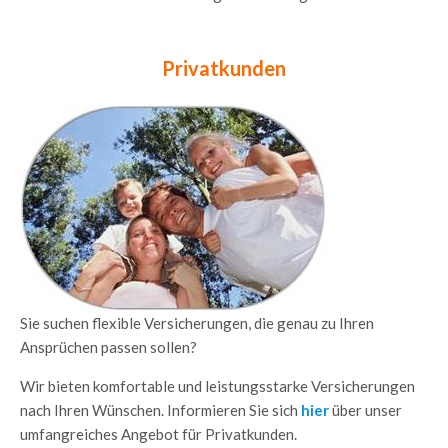
Privatkunden
Sie suchen flexible Versicherungen, die genau zu Ihren
Ansprüchen passen sollen?
Wir bieten komfortable und leistungsstarke Versicherungen
nach Ihren Wünschen. Informieren Sie sich
hier
über unser
umfangreiches Angebot für Privatkunden.