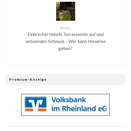
Weiter
Einbrecher hebeln Terrassentür auf und
entwenden Schmuck – Wer kann Hinweise
geben?
Premium-Anzeige