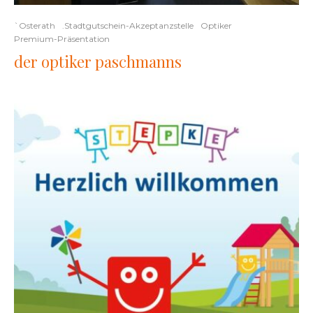
`Osterath
.Stadtgutschein-Akzeptanzstelle
Optiker
Premium-Präsentation
der optiker paschmanns