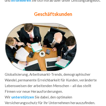
und
informieren
Sie sich vorab über unser Leistungsangebot.
Geschäftskunden
Globalisierung, Arbeitsmarkt-Trends, demographischer
Wandel, permanente Erreichbarkeit für Kunden, veränderte
Lebensweisen der arbeitenden Menschen – all das stellt
Firmen vor neue Herausforderungen.
Wir
unterstützen
Sie dabei, den optimalen
Versicherungsschutz für Ihr Unternehmen herauszufinden.