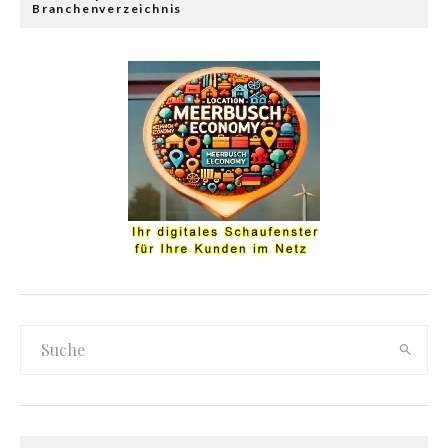
Branchenverzeichnis