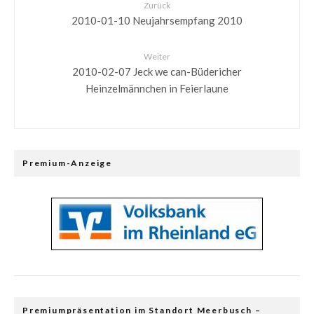
Zurück
2010-01-10 Neujahrsempfang 2010
Weiter
2010-02-07 Jeck we can-Büdericher
Heinzelmännchen in Feierlaune
Premium-Anzeige
Premiumpräsentation im Standort Meerbusch –