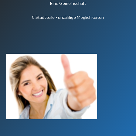
Eine Gemeinschaft
8 Stadtteile - unzählige Möglichkeiten