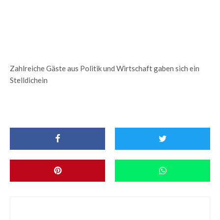
Zahlreiche Gäste aus Politik und Wirtschaft gaben sich ein
Stelldichein