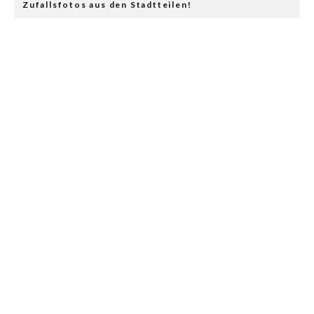
Zufallsfotos aus den Stadtteilen!