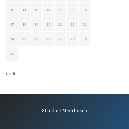
10
11
12
13
14
15
16
17
18
19
20
21
22
23
24
25
26
27
28
29
30
31
« Juli
Standort Meerbusch