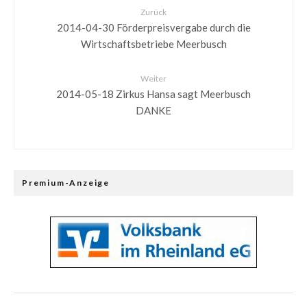
Zurück
2014-04-30 Förderpreisvergabe durch die
Wirtschaftsbetriebe Meerbusch
Weiter
2014-05-18 Zirkus Hansa sagt Meerbusch
DANKE
Premium-Anzeige