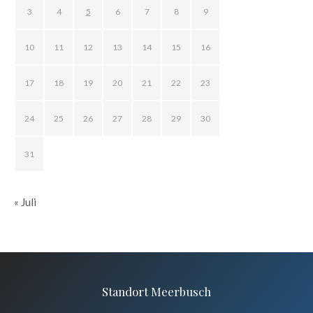
3
4
5
6
7
8
9
10
11
12
13
14
15
16
17
18
19
20
21
22
23
24
25
26
27
28
29
30
31
« Juli
Standort Meerbusch