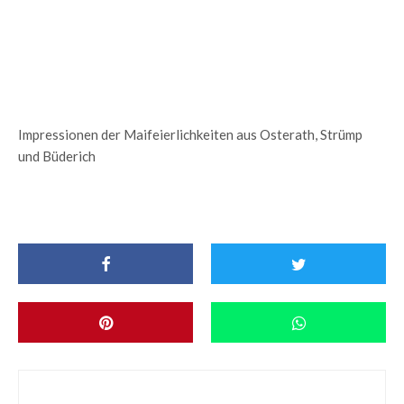
Impressionen der Maifeierlichkeiten aus Osterath, Strümp
und Büderich