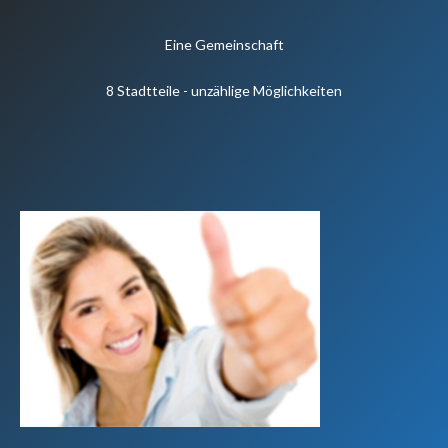
Eine Gemeinschaft
8 Stadtteile - unzählige Möglichkeiten