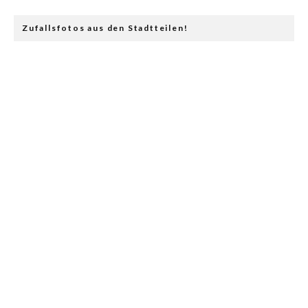
Zufallsfotos aus den Stadtteilen!