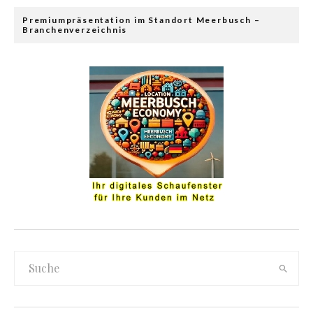
Premiumpräsentation im Standort Meerbusch –
Branchenverzeichnis