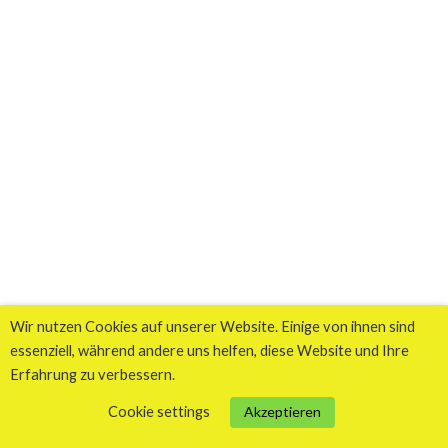
Wir nutzen Cookies auf unserer Website. Einige von ihnen sind
essenziell, während andere uns helfen, diese Website und Ihre
Erfahrung zu verbessern.
Cookie settings
Akzeptieren