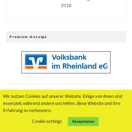
2018
Premium-Anzeige
Wir nutzen Cookies auf unserer Website. Einige von ihnen sind
Premiumpräsentation im Standort Meerbusch –
Branchenverzeichnis
essenziell, während andere uns helfen, diese Website und Ihre
Erfahrung zu verbessern.
Cookie settings
Akzeptieren