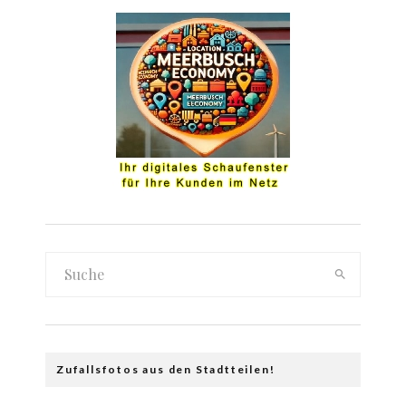
Zufallsfotos aus den Stadtteilen!