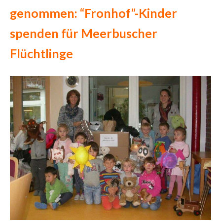
genommen: “Fronhof”-Kinder
spenden für Meerbuscher
Flüchtlinge