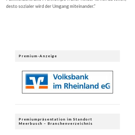
desto sozialer wird der Umgang miteinander.“
Premium-Anzeige
Premiumpräsentation im Standort
Meerbusch – Branchenverzeichnis