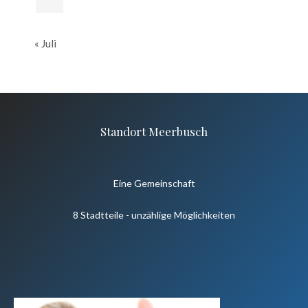
« Juli
Standort Meerbusch
Eine Gemeinschaft
8 Stadtteile - unzählige Möglichkeiten