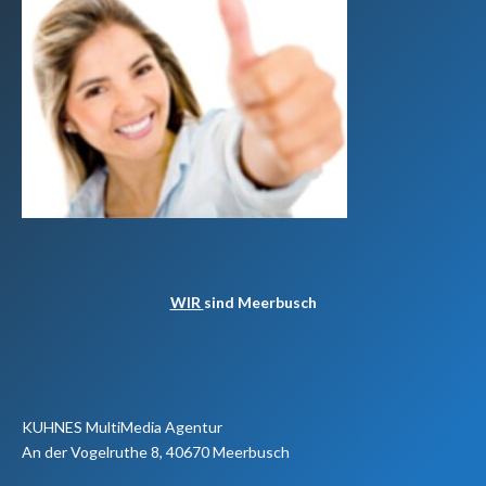
WIR
sind Meerbusch
KUHNES MultiMedia Agentur
An der Vogelruthe 8, 40670 Meerbusch