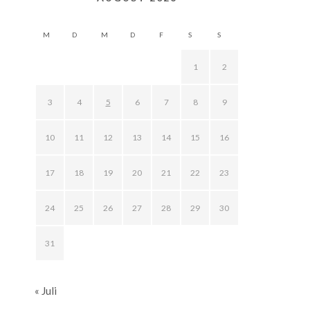
M
D
M
D
F
S
S
1
2
3
4
5
6
7
8
9
10
11
12
13
14
15
16
17
18
19
20
21
22
23
24
25
26
27
28
29
30
31
« Juli