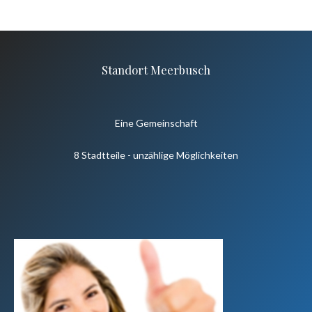
Standort Meerbusch
Eine Gemeinschaft
8 Stadtteile - unzählige Möglichkeiten