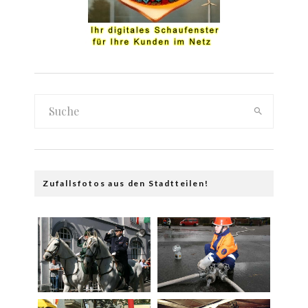
Zufallsfotos aus den Stadtteilen!