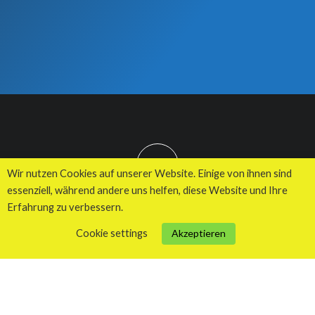
TOP
Wir nutzen Cookies auf unserer Website. Einige von ihnen sind
essenziell, während andere uns helfen, diese Website und Ihre
Erfahrung zu verbessern.
© 2026 Kuhnes MultiMedia Agentur
Cookie settings
Akzeptieren