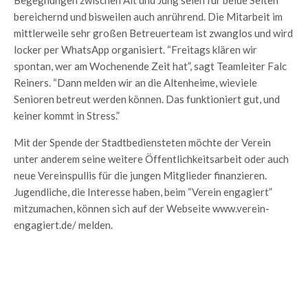
bereichernd und bisweilen auch anrührend. Die Mitarbeit im
mittlerweile sehr großen Betreuerteam ist zwanglos und wird
locker per WhatsApp organisiert. “Freitags klären wir
spontan, wer am Wochenende Zeit hat”, sagt Teamleiter Falc
Reiners. “Dann melden wir an die Altenheime, wieviele
Senioren betreut werden können. Das funktioniert gut, und
keiner kommt in Stress.”
Mit der Spende der Stadtbediensteten möchte der Verein
unter anderem seine weitere Öffentlichkeitsarbeit oder auch
neue Vereinspullis für die jungen Mitglieder finanzieren.
Jugendliche, die Interesse haben, beim “Verein engagiert”
mitzumachen, können sich auf der Webseite www.verein-
engagiert.de/ melden.