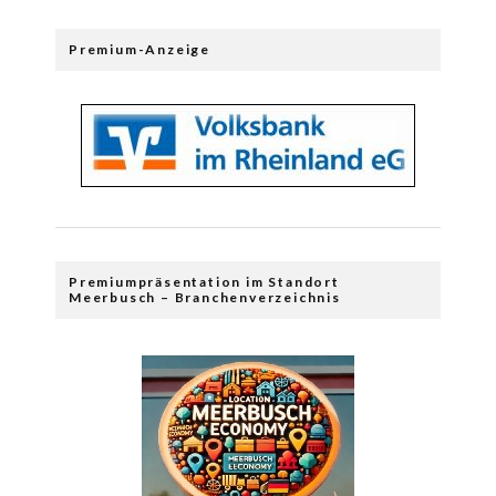
Premium-Anzeige
Premiumpräsentation im Standort
Meerbusch – Branchenverzeichnis