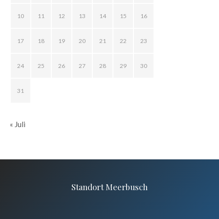
10
11
12
13
14
15
16
17
18
19
20
21
22
23
24
25
26
27
28
29
30
31
« Juli
Standort Meerbusch