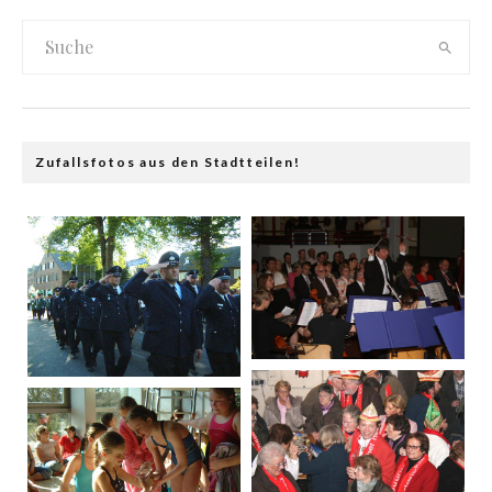
Zufallsfotos aus den Stadtteilen!