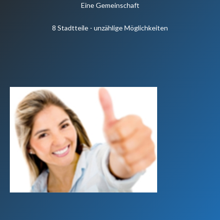
Eine Gemeinschaft
8 Stadtteile - unzählige Möglichkeiten