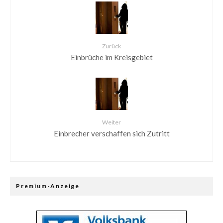
Zurück
Einbrüche im Kreisgebiet
Weiter
Einbrecher verschaffen sich Zutritt
Premium-Anzeige