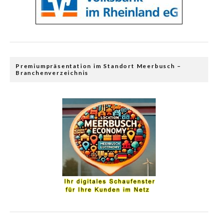
Premiumpräsentation im Standort Meerbusch –
Branchenverzeichnis