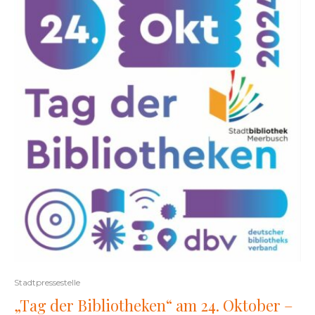
Stadtpressestelle
„Tag der Bibliotheken“ am 24. Oktober –