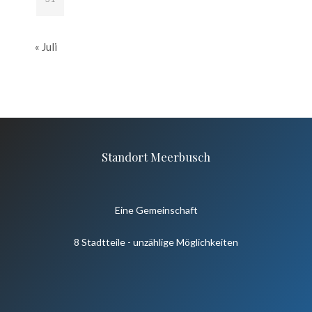
« Juli
Standort Meerbusch
Eine Gemeinschaft
8 Stadtteile - unzählige Möglichkeiten