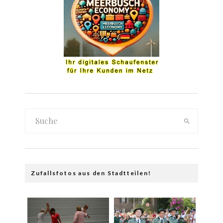
Zufallsfotos aus den Stadtteilen!