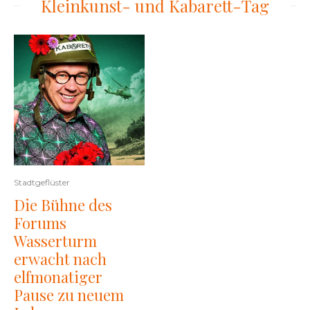
Kleinkunst- und Kabarett-Tag
Stadtgeflüster
Die Bühne des
Forums
Wasserturm
erwacht nach
elfmonatiger
Pause zu neuem