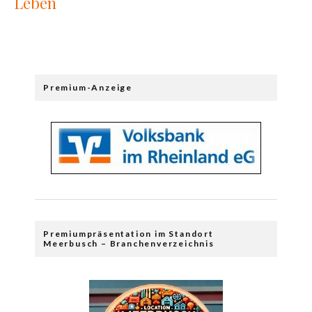
Leben
Premium-Anzeige
Premiumpräsentation im Standort
Meerbusch – Branchenverzeichnis