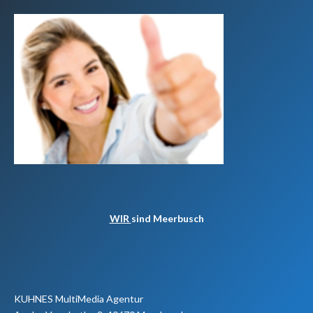
WIR
sind Meerbusch
KUHNES MultiMedia Agentur