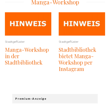
Manga-Workshop
Stadtgeflüster
Stadtgeflüster
Manga-Workshop
Stadtbibliothek
in der
bietet Manga-
Stadtbibliothek
Workshop per
Instagram
Premium-Anzeige