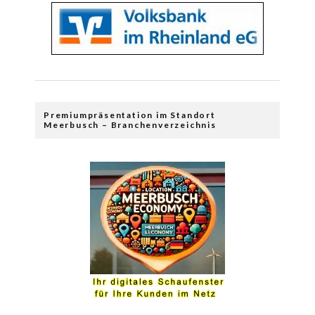
Premiumpräsentation im Standort
Meerbusch – Branchenverzeichnis