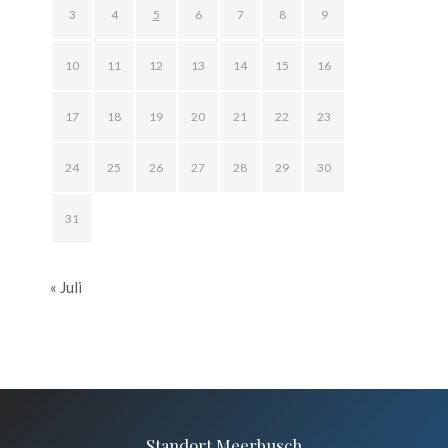
3
4
5
6
7
8
9
10
11
12
13
14
15
16
17
18
19
20
21
22
23
24
25
26
27
28
29
30
31
« Juli
Standort Meerbusch