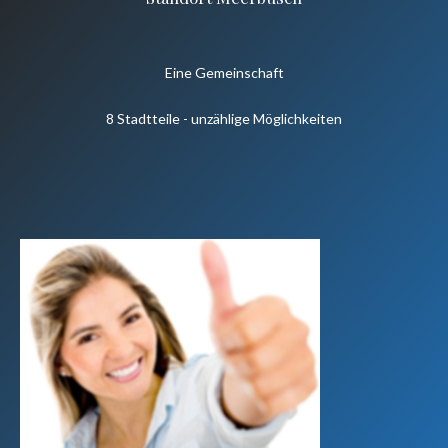
Eine Gemeinschaft
8 Stadtteile - unzählige Möglichkeiten