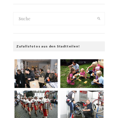
Zufallsfotos aus den Stadtteilen!