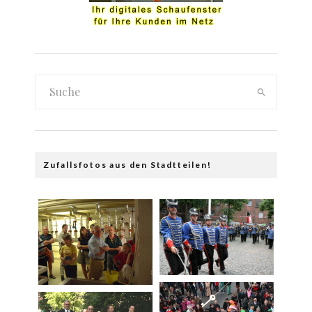
Zufallsfotos aus den Stadtteilen!