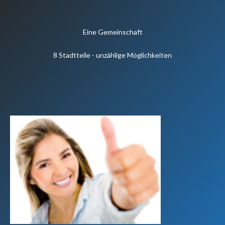
Eine Gemeinschaft
8 Stadtteile - unzählige Möglichkeiten