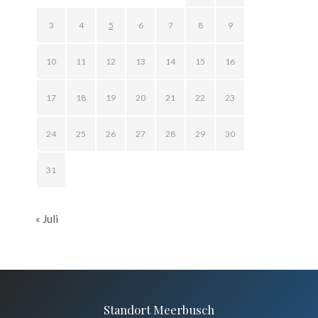
3
4
5
6
7
8
9
10
11
12
13
14
15
16
17
18
19
20
21
22
23
24
25
26
27
28
29
30
31
« Juli
Standort Meerbusch