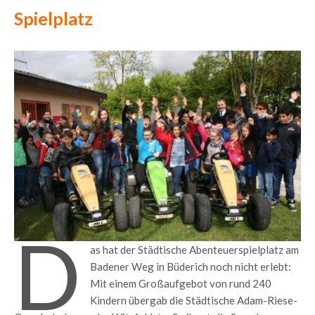
Spielplatz
D
as hat der Städtische Abenteuerspielplatz am
Badener Weg in Büderich noch nicht erlebt:
Mit einem Großaufgebot von rund 240
Kindern übergab die Städtische Adam-Riese-