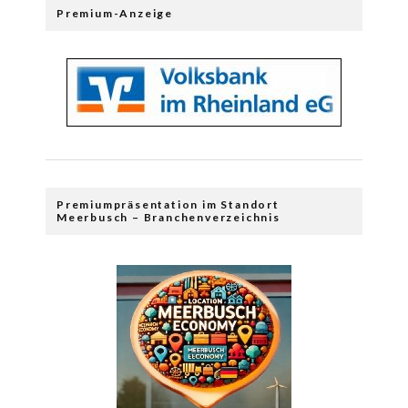
Premium-Anzeige
Premiumpräsentation im Standort
Meerbusch – Branchenverzeichnis