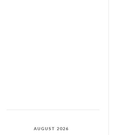
AUGUST 2026