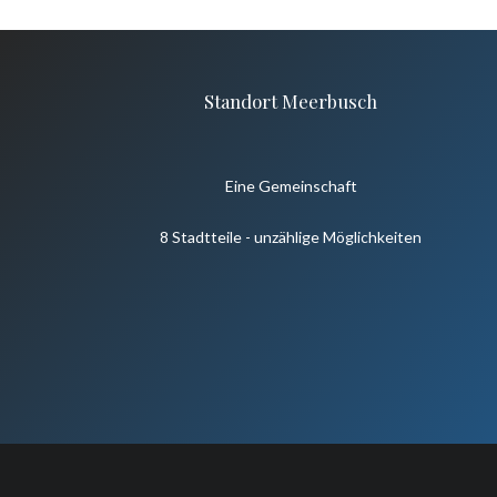
Standort Meerbusch
Eine Gemeinschaft
8 Stadtteile - unzählige Möglichkeiten