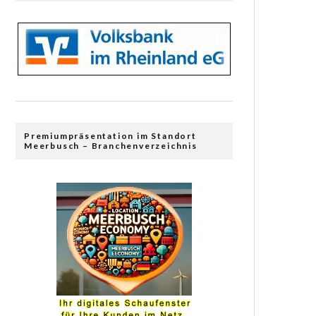
Premiumpräsentation im Standort
Meerbusch – Branchenverzeichnis