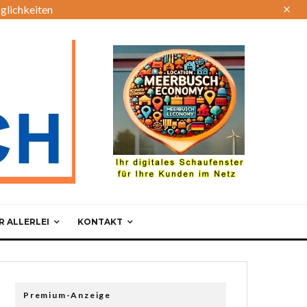
glichkeiten
 ALLERLEI
KONTAKT
Premium-Anzeige