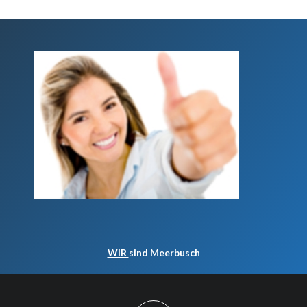
WIR
sind Meerbusch