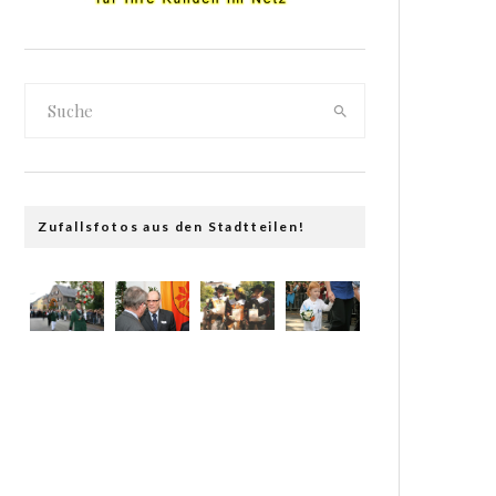
Zufallsfotos aus den Stadtteilen!