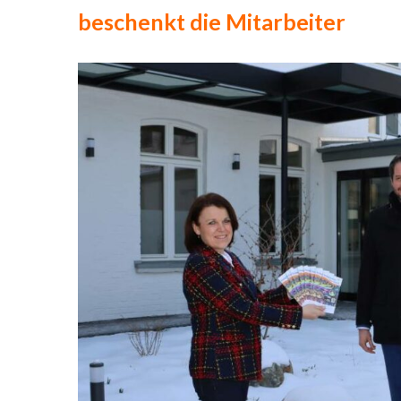
beschenkt die Mitarbeiter