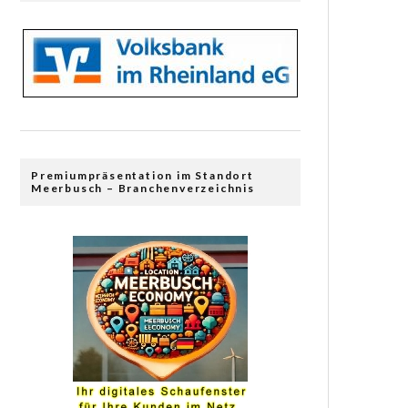
Premiumpräsentation im Standort
Meerbusch – Branchenverzeichnis