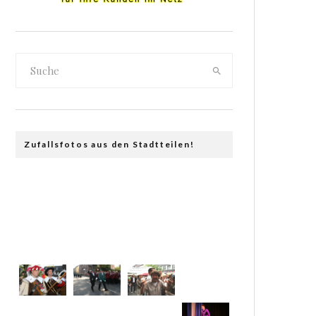
Zufallsfotos aus den Stadtteilen!