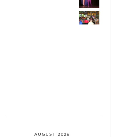
AUGUST 2026