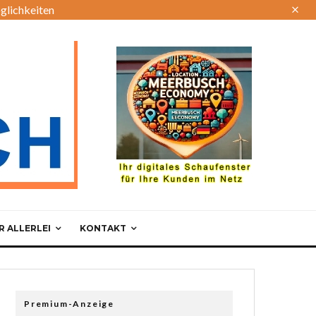
glichkeiten
 ALLERLEI
KONTAKT
Premium-Anzeige