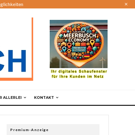
glichkeiten
 ALLERLEI
KONTAKT
Premium-Anzeige