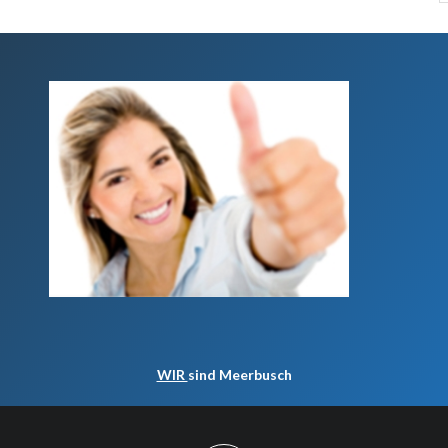
WIR
sind Meerbusch