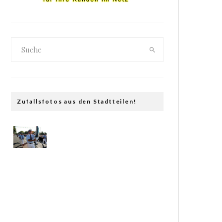
Zufallsfotos aus den Stadtteilen!