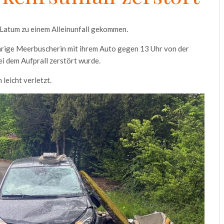
k-Latum zu einem Alleinunfall gekommen.
hrige Meerbuscherin mit ihrem Auto gegen 13 Uhr von der
bei dem Aufprall zerstört wurde.
leicht verletzt.