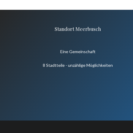
Standort Meerbusch
Eine Gemeinschaft
8 Stadtteile - unzählige Möglichkeiten