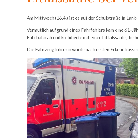
Am Mittwoch (16.4.) ist es auf der Schulstraße in Lan
Vermutlich aufgrund eines Fahrfehlers kam eine 61-Jä
Fahrbahn ab und kollidierte mit einer Litfaßsäule, die 
Die Fahrzeugführerin wurde nach ersten Erkenntnissen 