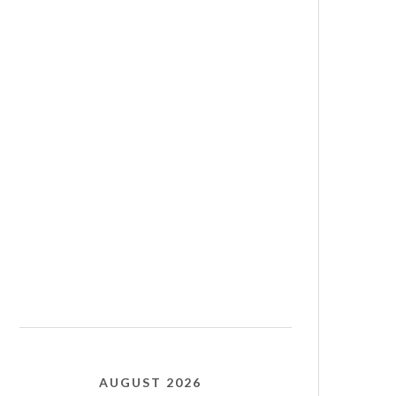
AUGUST 2026