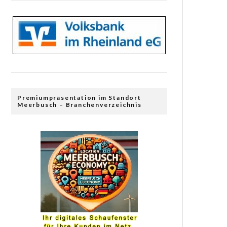
Premiumpräsentation im Standort
Meerbusch – Branchenverzeichnis