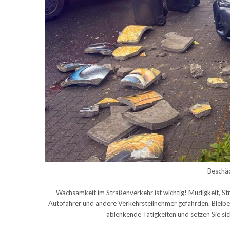
Beschäd
Wachsamkeit im Straßenverkehr ist wichtig! Müdigkeit, St
Autofahrer und andere Verkehrsteilnehmer gefährden. Bleib
ablenkende Tätigkeiten und setzen Sie sich 