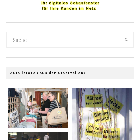
Zufallsfotos aus den Stadtteilen!