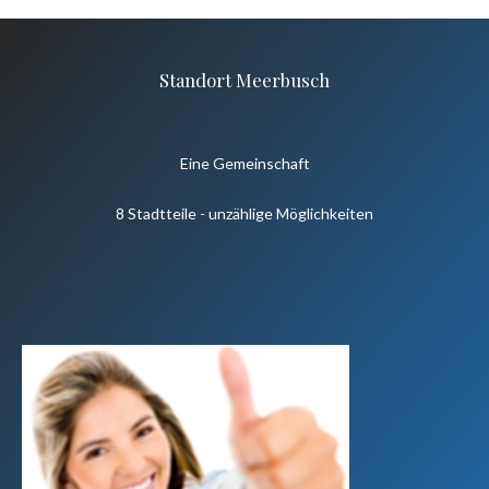
Standort Meerbusch
Eine Gemeinschaft
8 Stadtteile - unzählige Möglichkeiten