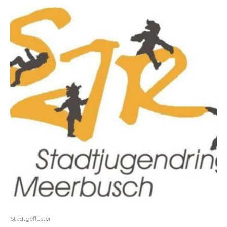
Stadtgeflüster