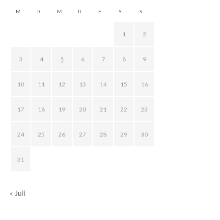
M
D
M
D
F
S
S
1
2
3
4
5
6
7
8
9
10
11
12
13
14
15
16
17
18
19
20
21
22
23
24
25
26
27
28
29
30
31
« Juli