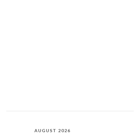
AUGUST 2026