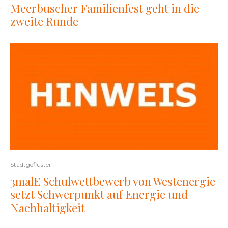
Meerbuscher Familienfest geht in die
zweite Runde
Stadtgeflüster
3malE Schulwettbewerb von Westenergie
setzt Schwerpunkt auf Energie und
Nachhaltigkeit