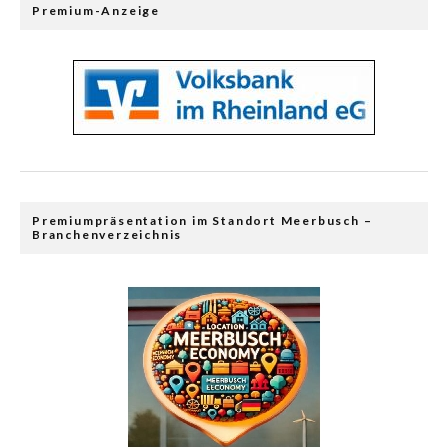
Premium-Anzeige
Premiumpräsentation im Standort Meerbusch –
Branchenverzeichnis