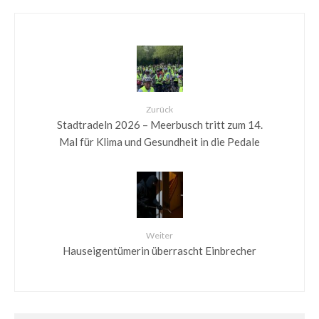
Zurück
Stadtradeln 2026 – Meerbusch tritt zum 14.
Mal für Klima und Gesundheit in die Pedale
Weiter
Hauseigentümerin überrascht Einbrecher