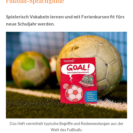
Fußball-Sprachguide
Spielerisch Vokabeln lernen und mit Ferienkursen fit fürs
neue Schuljahr werden
.
Das Heft vermittelt typische Begriffe und Redewendungen aus der
Welt des Fußballs.