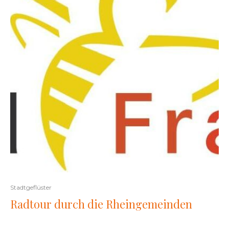
Stadtgeflüster
Radtour durch die Rheingemeinden