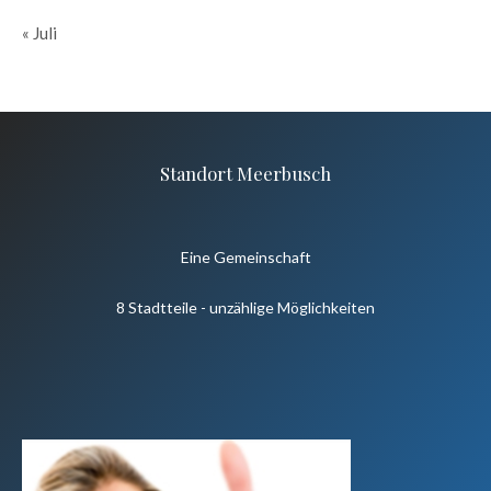
« Juli
Standort Meerbusch
Eine Gemeinschaft
8 Stadtteile - unzählige Möglichkeiten