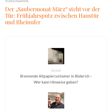
Stadtpressestelle
Der „Saubermonat März“ steht vor der
Tür: Frühjahrsputz zwischen Haustür
und Rheinufer
Zurück
Brennende Altpapiercontainer in Büderich –
Wer kann Hinweise geben?