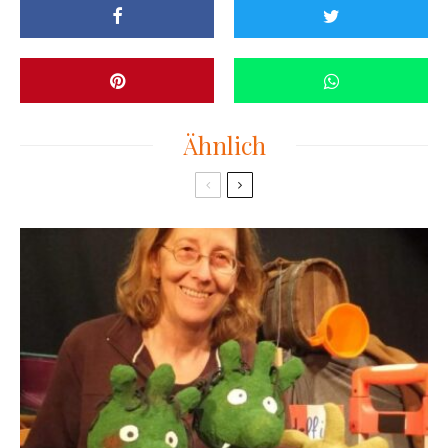
Ähnlich