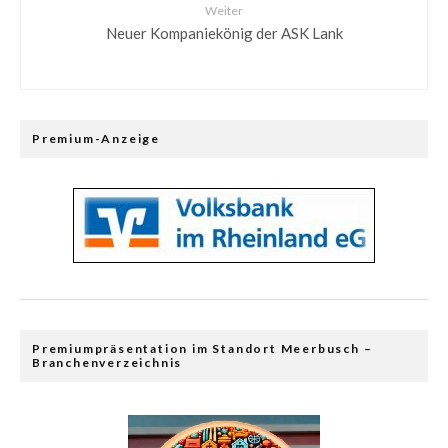
Weiter
Neuer Kompaniekönig der ASK Lank
Premium-Anzeige
Premiumpräsentation im Standort Meerbusch –
Branchenverzeichnis