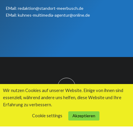
EMail: redaktion@standort-meerbusch.de
EMail: kuhnes-multimedia-agentur@online.de
TOP
Wir nutzen Cookies auf unserer Website. Einige von ihnen sind
essenziell, während andere uns helfen, diese Website und Ihre
Erfahrung zu verbessern.
© 2026 Kuhnes MultiMedia Agentur
Cookie settings
Akzeptieren