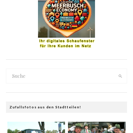
Zufallsfotos aus den Stadtteilen!