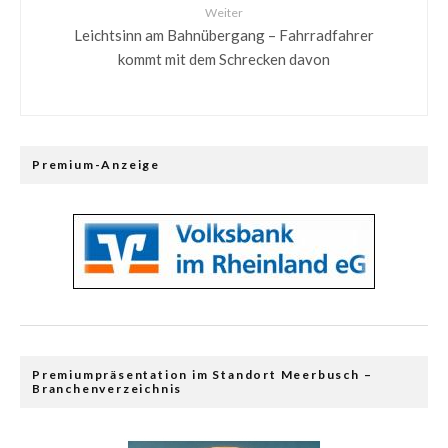
Weiter
Leichtsinn am Bahnübergang – Fahrradfahrer
kommt mit dem Schrecken davon
Premium-Anzeige
Premiumpräsentation im Standort Meerbusch –
Branchenverzeichnis