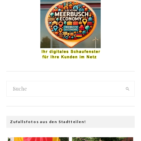
Zufallsfotos aus den Stadtteilen!