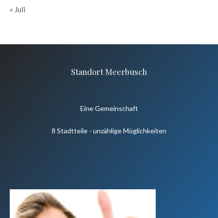
« Juli
Standort Meerbusch
Eine Gemeinschaft
8 Stadtteile - unzählige Möglichkeiten