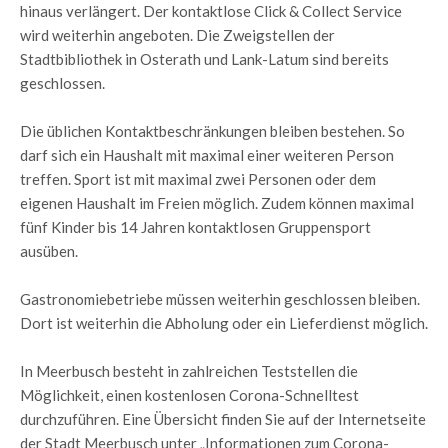
hinaus verlängert. Der kontaktlose Click & Collect Service
wird weiterhin angeboten. Die Zweigstellen der
Stadtbibliothek in Osterath und Lank-Latum sind bereits
geschlossen.
Die üblichen Kontaktbeschränkungen bleiben bestehen. So
darf sich ein Haushalt mit maximal einer weiteren Person
treffen. Sport ist mit maximal zwei Personen oder dem
eigenen Haushalt im Freien möglich. Zudem können maximal
fünf Kinder bis 14 Jahren kontaktlosen Gruppensport
ausüben.
Gastronomiebetriebe müssen weiterhin geschlossen bleiben.
Dort ist weiterhin die Abholung oder ein Lieferdienst möglich.
In Meerbusch besteht in zahlreichen Teststellen die
Möglichkeit, einen kostenlosen Corona-Schnelltest
durchzuführen. Eine Übersicht finden Sie auf der Internetseite
der Stadt Meerbusch unter „Informationen zum Corona-