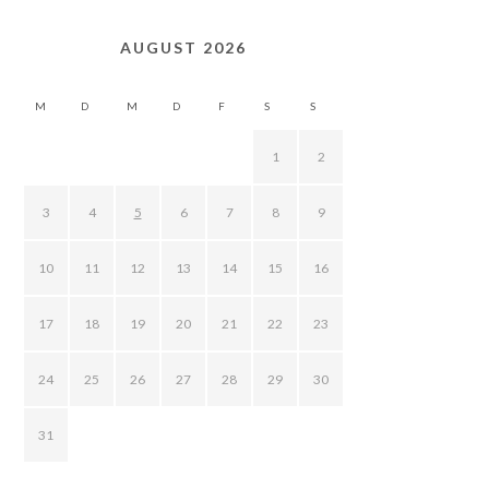
AUGUST 2026
M
D
M
D
F
S
S
1
2
3
4
5
6
7
8
9
10
11
12
13
14
15
16
17
18
19
20
21
22
23
24
25
26
27
28
29
30
31