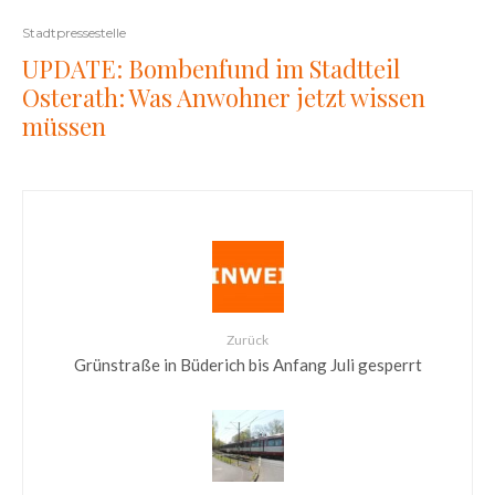
Stadtpressestelle
UPDATE: Bombenfund im Stadtteil
Osterath: Was Anwohner jetzt wissen
müssen
Zurück
Grünstraße in Büderich bis Anfang Juli gesperrt