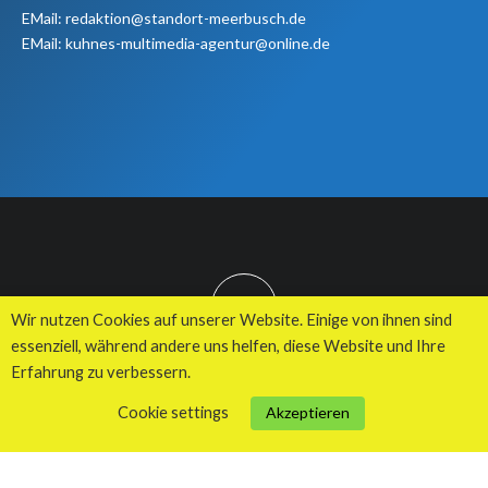
EMail: redaktion@standort-meerbusch.de
EMail: kuhnes-multimedia-agentur@online.de
TOP
Wir nutzen Cookies auf unserer Website. Einige von ihnen sind
essenziell, während andere uns helfen, diese Website und Ihre
Erfahrung zu verbessern.
© 2026 Kuhnes MultiMedia Agentur
Cookie settings
Akzeptieren