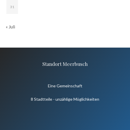
31
« Juli
Standort Meerbusch
Eine Gemeinschaft
8 Stadtteile - unzählige Möglichkeiten