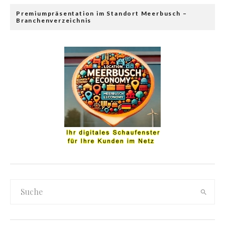
Premiumpräsentation im Standort Meerbusch –
Branchenverzeichnis