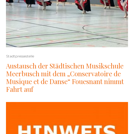
Stadtpressestelle
Austausch der Städtischen Musikschule
Meerbusch mit dem „Conservatoire de
Musique et de Danse“ Fouesnant nimmt
Fahrt auf