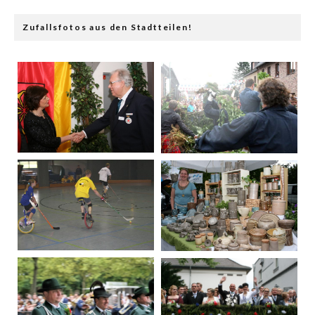
Zufallsfotos aus den Stadtteilen!