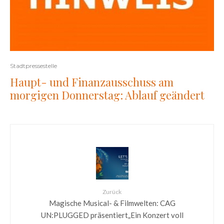
Stadtpressestelle
Haupt- und Finanzausschuss am
morgigen Donnerstag: Ablauf geändert
Zurück
Magische Musical- & Filmwelten: CAG
UN:PLUGGED präsentiert„Ein Konzert voll