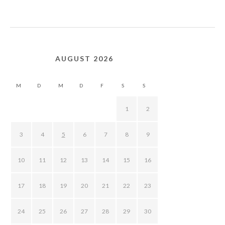
AUGUST 2026
M
D
M
D
F
S
S
1
2
3
4
5
6
7
8
9
10
11
12
13
14
15
16
17
18
19
20
21
22
23
24
25
26
27
28
29
30