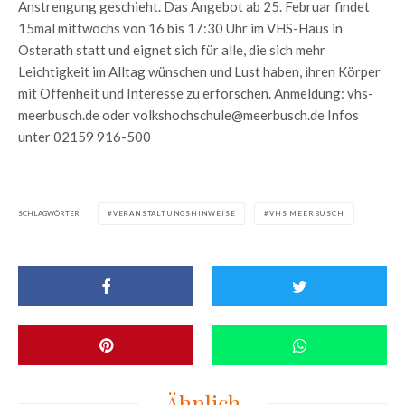
Anstrengung geschieht. Das Angebot ab 25. Februar findet
15mal mittwochs von 16 bis 17:30 Uhr im VHS-Haus in
Osterath statt und eignet sich für alle, die sich mehr
Leichtigkeit im Alltag wünschen und Lust haben, ihren Körper
mit Offenheit und Interesse zu erforschen. Anmeldung: vhs-
meerbusch.de oder volkshochschule@meerbusch.de Infos
unter 02159 916-500
SCHLAGWÖRTER
VERANSTALTUNGSHINWEISE
VHS MEERBUSCH
Ähnlich