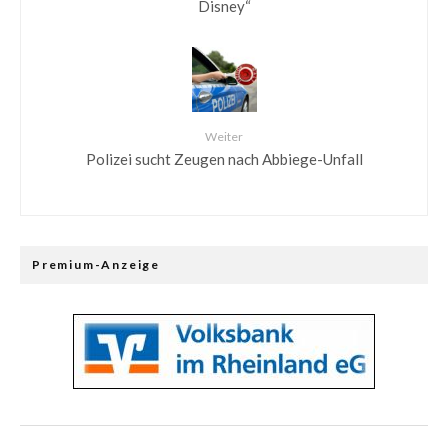
Disney“
Weiter
Polizei sucht Zeugen nach Abbiege-Unfall
Premium-Anzeige