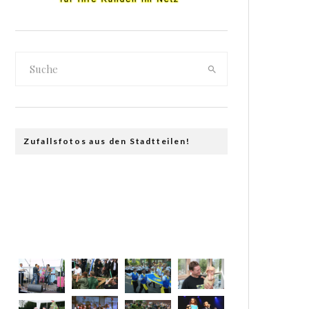
Zufallsfotos aus den Stadtteilen!