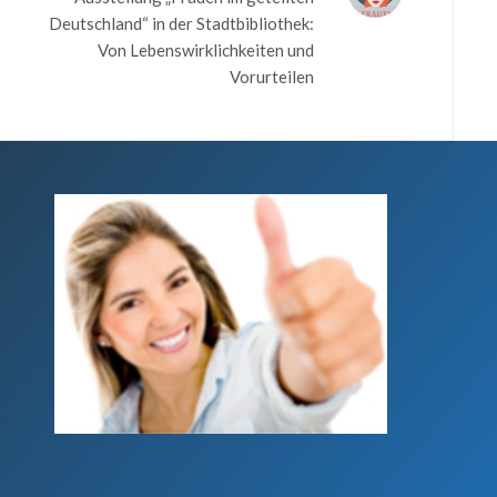
Deutschland“ in der Stadtbibliothek:
Von Lebenswirklichkeiten und
Vorurteilen