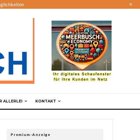
glichkeiten
 ALLERLEI
KONTAKT
Premium-Anzeige