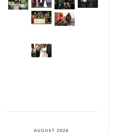
AUGUST 2026