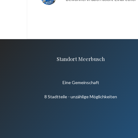
Standort Meerbusch
Eine Gemeinschaft
8 Stadtteile - unzählige Möglichkeiten