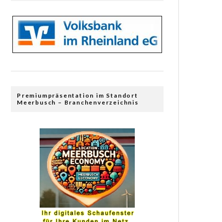
Premiumpräsentation im Standort
Meerbusch – Branchenverzeichnis