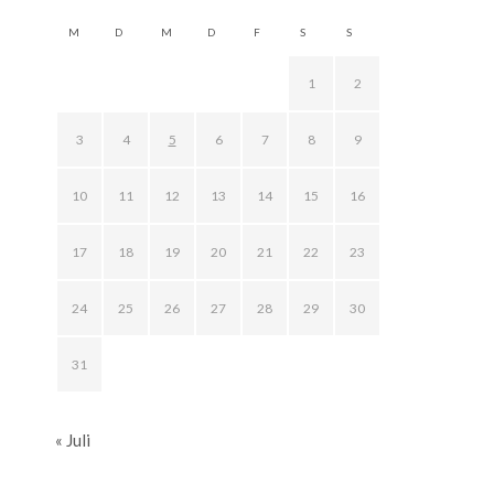
M
D
M
D
F
S
S
1
2
3
4
5
6
7
8
9
10
11
12
13
14
15
16
17
18
19
20
21
22
23
24
25
26
27
28
29
30
31
« Juli