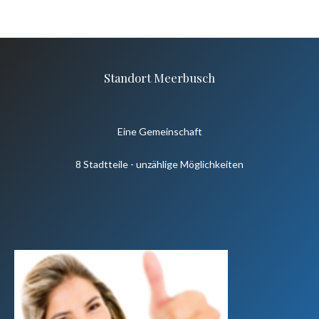
Standort Meerbusch
Eine Gemeinschaft
8 Stadtteile - unzählige Möglichkeiten