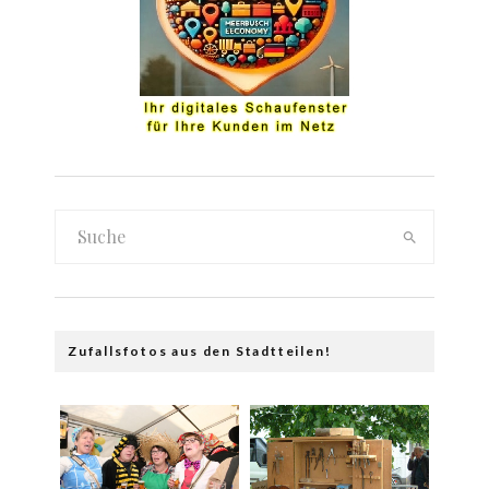
Zufallsfotos aus den Stadtteilen!