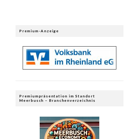
Premium-Anzeige
Premiumpräsentation im Standort
Meerbusch – Branchenverzeichnis