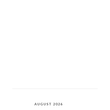
AUGUST 2026