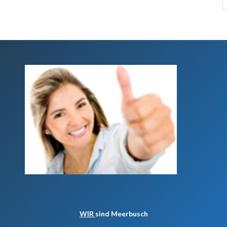
WIR
sind Meerbusch