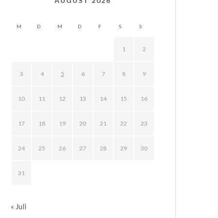
AUGUST 2026
M
D
M
D
F
S
S
1
2
3
4
5
6
7
8
9
10
11
12
13
14
15
16
17
18
19
20
21
22
23
24
25
26
27
28
29
30
31
« Juli