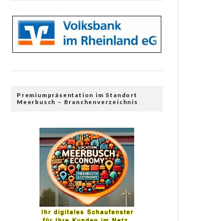
Premiumpräsentation im Standort
Meerbusch – Branchenverzeichnis