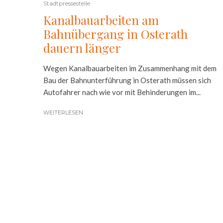
Stadtpressestelle
Kanalbauarbeiten am
Bahnübergang in Osterath
dauern länger
Wegen Kanalbauarbeiten im Zusammenhang mit dem
Bau der Bahnunterführung in Osterath müssen sich
Autofahrer nach wie vor mit Behinderungen im...
WEITERLESEN