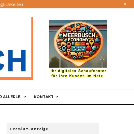
glichkeiten
 ALLERLEI
KONTAKT
Premium-Anzeige