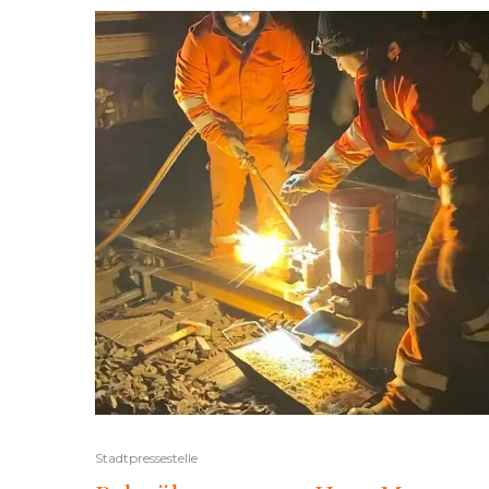
Stadtpressestelle