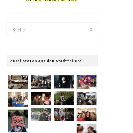
Zufallsfotos aus den Stadtteilen!