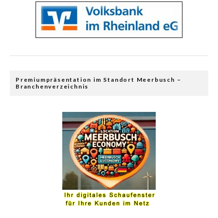
Premiumpräsentation im Standort Meerbusch –
Branchenverzeichnis