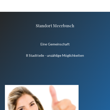
Standort Meerbusch
Eine Gemeinschaft
8 Stadtteile - unzählige Möglichkeiten