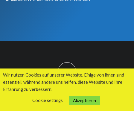
TOP
Wir nutzen Cookies auf unserer Website. Einige von ihnen sind
essenziell, während andere uns helfen, diese Website und Ihre
Erfahrung zu verbessern.
© 2026 Kuhnes MultiMedia Agentur
Cookie settings
Akzeptieren