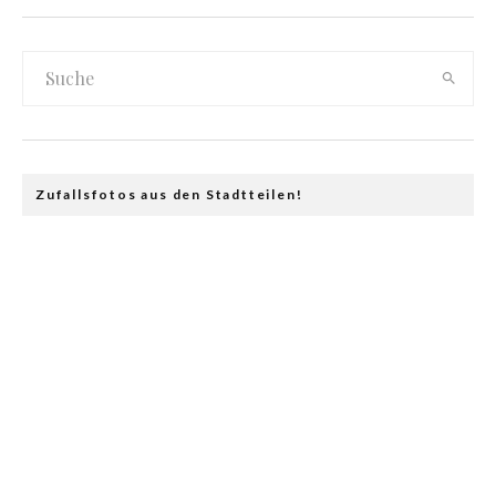
Zufallsfotos aus den Stadtteilen!