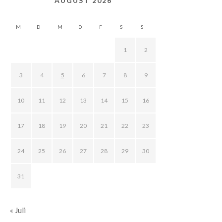
AUGUST 2026
M
D
M
D
F
S
S
1
2
3
4
5
6
7
8
9
10
11
12
13
14
15
16
17
18
19
20
21
22
23
24
25
26
27
28
29
30
31
« Juli