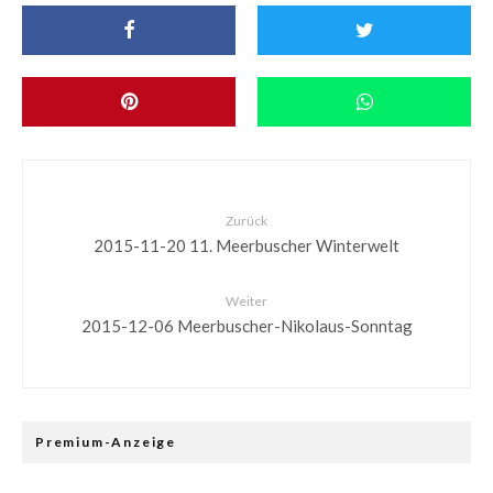
Zurück
2015-11-20 11. Meerbuscher Winterwelt
Weiter
2015-12-06 Meerbuscher-Nikolaus-Sonntag
Premium-Anzeige