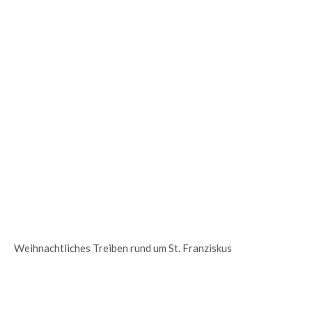
Weihnachtliches Treiben rund um St. Franziskus