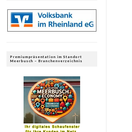
Premiumpräsentation im Standort
Meerbusch – Branchenverzeichnis