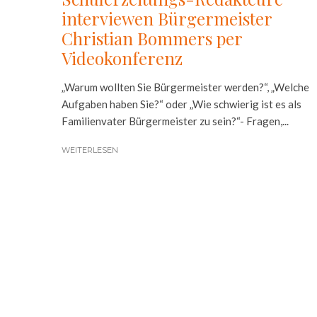
interviewen Bürgermeister
Christian Bommers per
Videokonferenz
„Warum wollten Sie Bürgermeister werden?“, „Welche
Aufgaben haben Sie?“ oder „Wie schwierig ist es als
Familienvater Bürgermeister zu sein?“- Fragen,...
WEITERLESEN