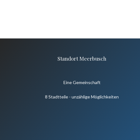
Standort Meerbusch
Eine Gemeinschaft
8 Stadtteile - unzählige Möglichkeiten