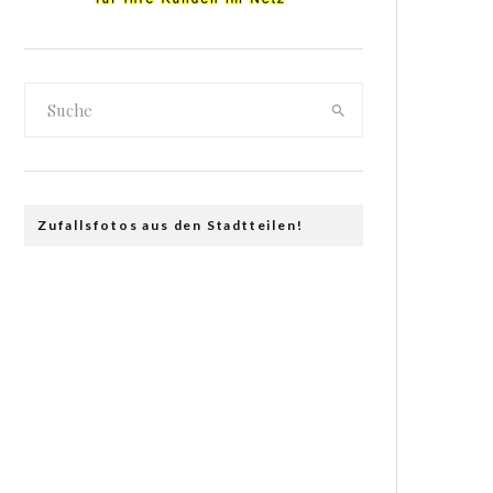
Zufallsfotos aus den Stadtteilen!