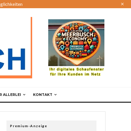
glichkeiten
 ALLERLEI
KONTAKT
Premium-Anzeige