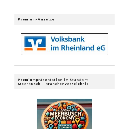
Premium-Anzeige
Premiumpräsentation im Standort
Meerbusch – Branchenverzeichnis