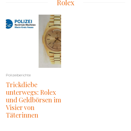
Rolex
Polizeiberichte
Trickdiebe
unterwegs: Rolex
und Geldbörsen im
Visier von
Täterinnen