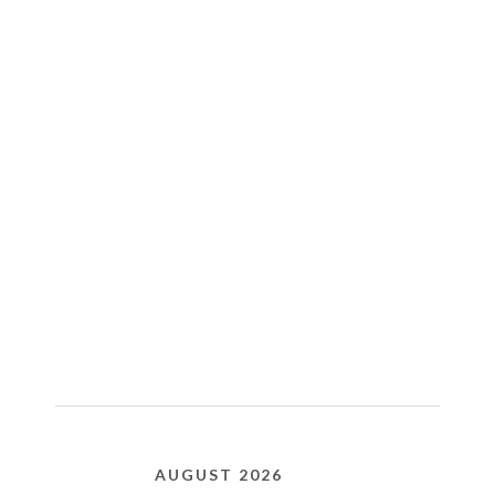
AUGUST 2026