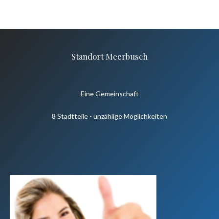
Standort Meerbusch
Eine Gemeinschaft
8 Stadtteile - unzählige Möglichkeiten