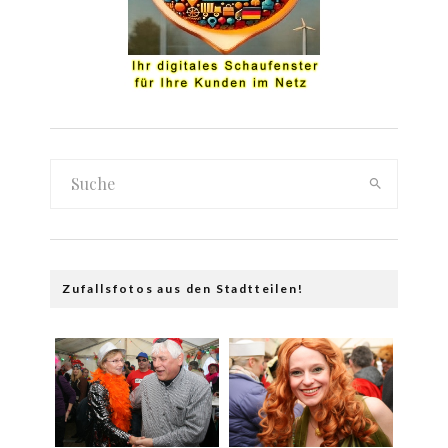
Zufallsfotos aus den Stadtteilen!