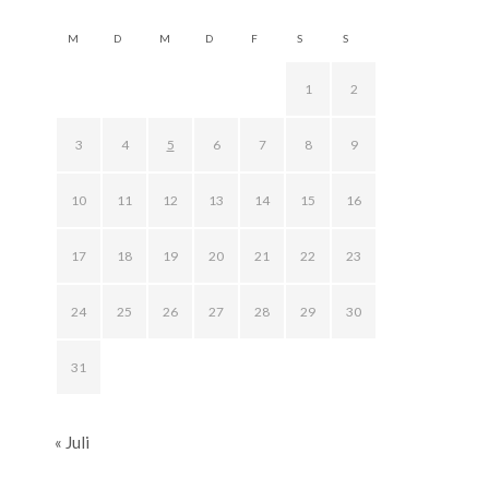
M
D
M
D
F
S
S
1
2
3
4
5
6
7
8
9
10
11
12
13
14
15
16
17
18
19
20
21
22
23
24
25
26
27
28
29
30
31
« Juli