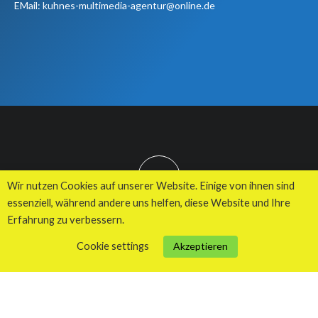
EMail: kuhnes-multimedia-agentur@online.de
TOP
Wir nutzen Cookies auf unserer Website. Einige von ihnen sind
essenziell, während andere uns helfen, diese Website und Ihre
Erfahrung zu verbessern.
© 2026 Kuhnes MultiMedia Agentur
Cookie settings
Akzeptieren