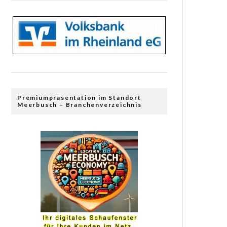
Premiumpräsentation im Standort
Meerbusch – Branchenverzeichnis