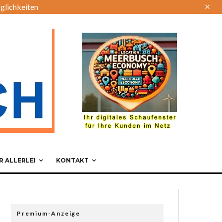
glichkeiten
 ALLERLEI
KONTAKT
Premium-Anzeige