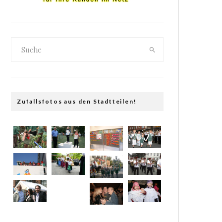
Zufallsfotos aus den Stadtteilen!