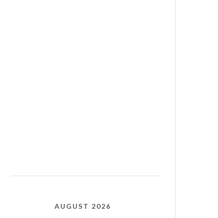
AUGUST 2026