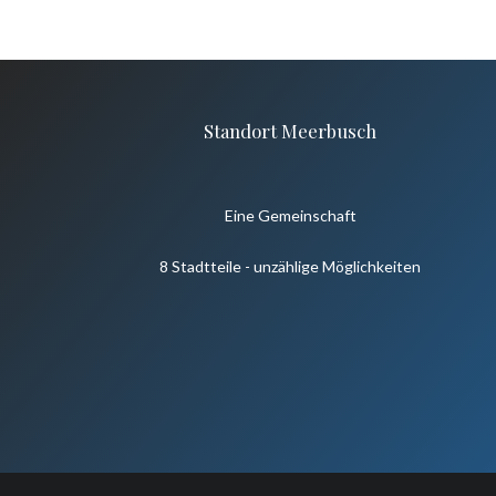
Standort Meerbusch
Eine Gemeinschaft
8 Stadtteile - unzählige Möglichkeiten