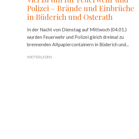
Polizei – Brände und Einbrüche
in Büderich und Osterath
In der Nacht von Dienstag auf Mittwoch (04.01.)
wurden Feuerwehr und Polizei gleich dreimal zu
brennenden Altpapiercontainern in Büderich und...
WEITERLESEN