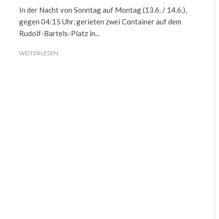
In der Nacht von Sonntag auf Montag (13.6. / 14.6.),
gegen 04:15 Uhr, gerieten zwei Container auf dem
Rudolf-Bartels-Platz in...
WEITERLESEN