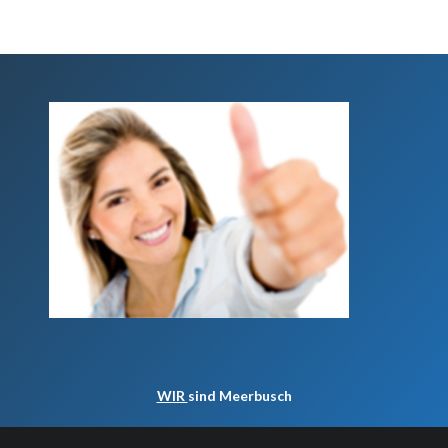
WIR
sind Meerbusch