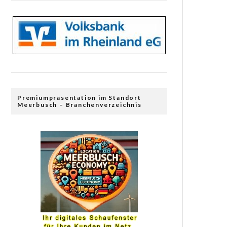
Premiumpräsentation im Standort
Meerbusch – Branchenverzeichnis