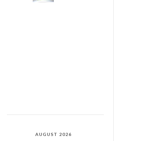
AUGUST 2026