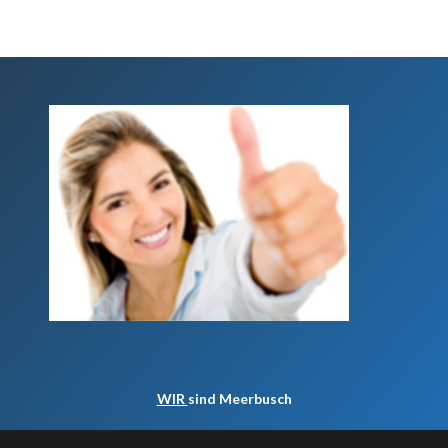
WIR
sind Meerbusch