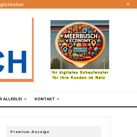
glichkeiten
 ALLERLEI
KONTAKT
Premium-Anzeige