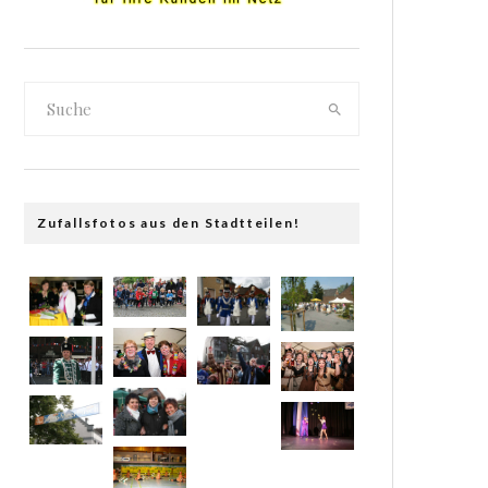
Zufallsfotos aus den Stadtteilen!