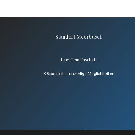
Standort Meerbusch
Eine Gemeinschaft
8 Stadtteile - unzählige Möglichkeiten