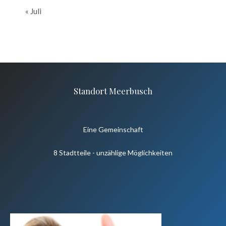
« Juli
Standort Meerbusch
Eine Gemeinschaft
8 Stadtteile - unzählige Möglichkeiten