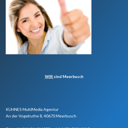
WIR
sind Meerbusch
KUHNES MultiMedia Agentur
An der Vogelruthe 8, 40670 Meerbusch