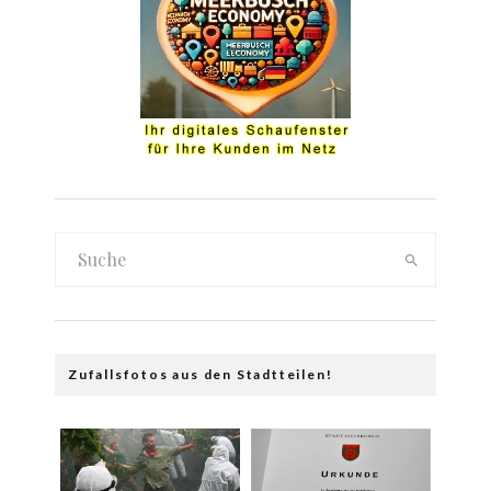
Zufallsfotos aus den Stadtteilen!