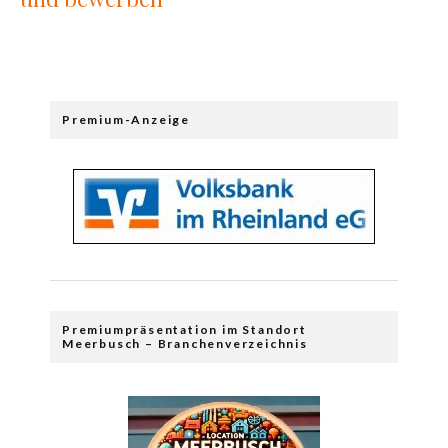
Premium-Anzeige
Premiumpräsentation im Standort
Meerbusch – Branchenverzeichnis