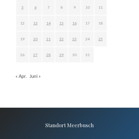
5
6
7
8
9
10
11
12
13
14
15
16
17
18
19
20
21
22
23
24
25
26
27
28
29
30
31
« Apr.
Juni »
Standort Meerbusch