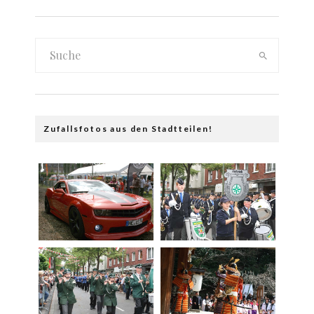
Zufallsfotos aus den Stadtteilen!