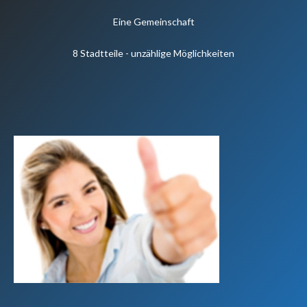
Eine Gemeinschaft
8 Stadtteile - unzählige Möglichkeiten