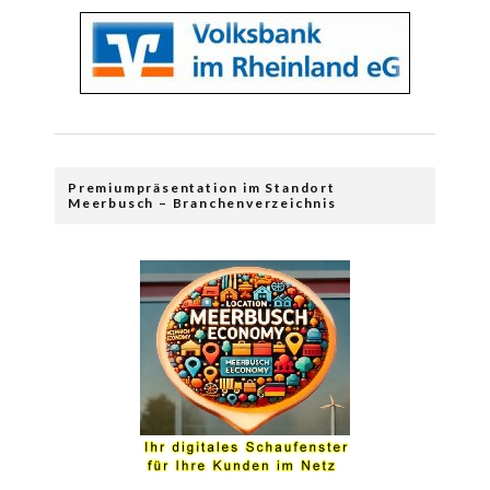
Premiumpräsentation im Standort
Meerbusch – Branchenverzeichnis