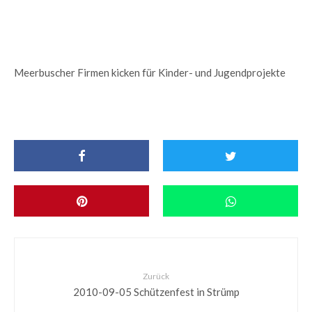
Meerbuscher Firmen kicken für Kinder- und Jugendprojekte
Zurück
2010-09-05 Schützenfest in Strümp