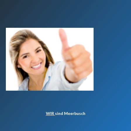
WIR
sind Meerbusch