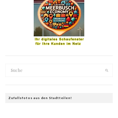
Zufallsfotos aus den Stadtteilen!