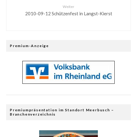
Weiter
2010-09-12 Schützenfest in Langst-Kierst
Premium-Anzeige
Premiumpräsentation im Standort Meerbusch –
Branchenverzeichnis