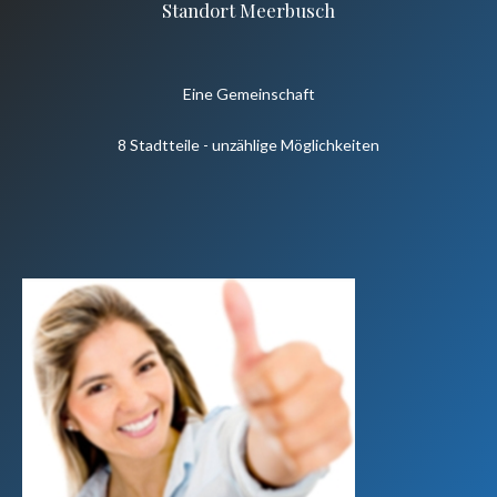
Standort Meerbusch
Eine Gemeinschaft
8 Stadtteile - unzählige Möglichkeiten