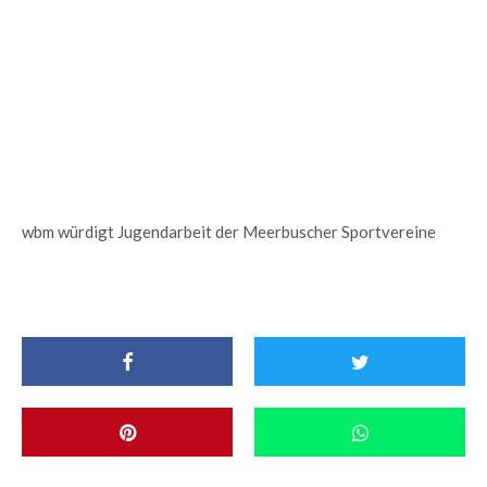
wbm würdigt Jugendarbeit der Meerbuscher Sportvereine