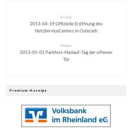
Zurück
2013-04-19 Offizielle Eröffnung des
NetzServiceCenters in Osterath
Weiter
2013-05-01 Parkfest-Mailauf-Tag der offenen
Tür
Premium-Anzeige