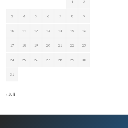
1
2
3
4
5
6
7
8
9
10
11
12
13
14
15
16
17
18
19
20
21
22
23
24
25
26
27
28
29
30
31
« Juli