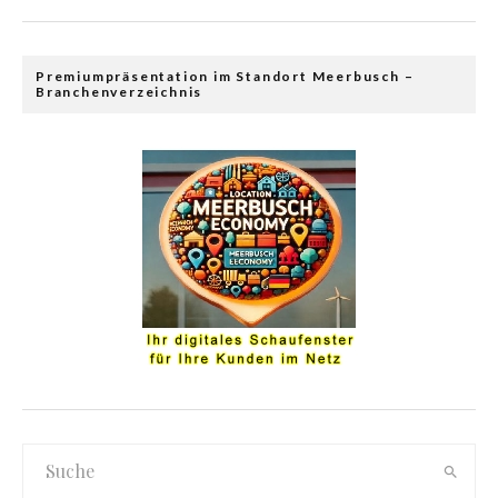
Premiumpräsentation im Standort Meerbusch –
Branchenverzeichnis