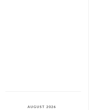
AUGUST 2026