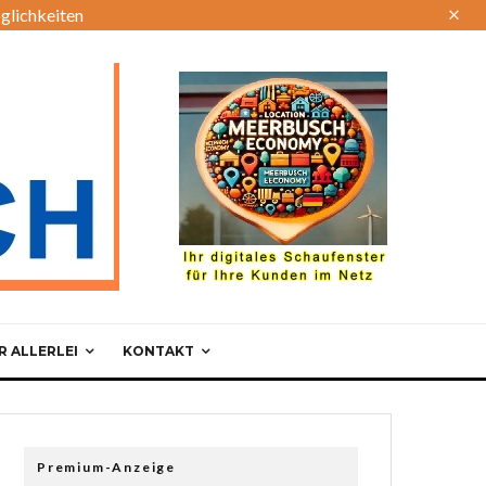
glichkeiten
 ALLERLEI
KONTAKT
Premium-Anzeige