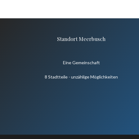
Standort Meerbusch
Eine Gemeinschaft
8 Stadtteile - unzählige Möglichkeiten