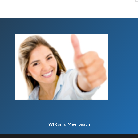
WIR
sind Meerbusch