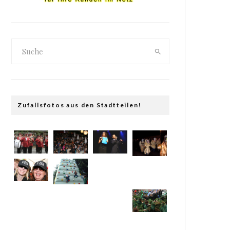
Zufallsfotos aus den Stadtteilen!