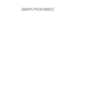
[AWPCPSHOWAD]