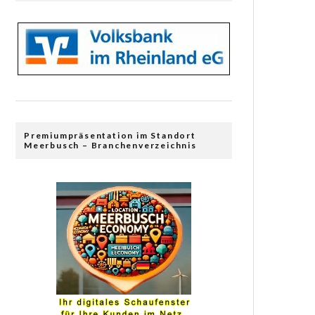
Premiumpräsentation im Standort
Meerbusch – Branchenverzeichnis