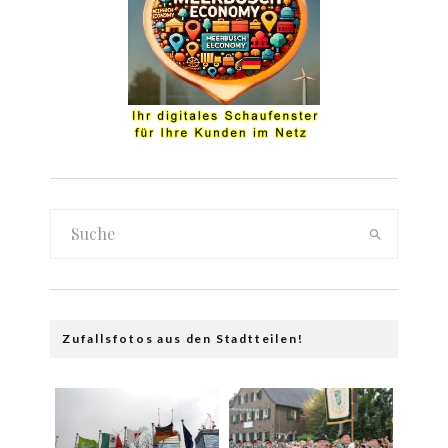
Zufallsfotos aus den Stadtteilen!