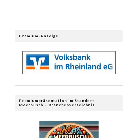
Premium-Anzeige
Premiumpräsentation im Standort
Meerbusch – Branchenverzeichnis