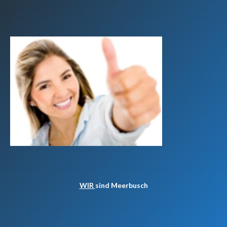
WIR
sind Meerbusch