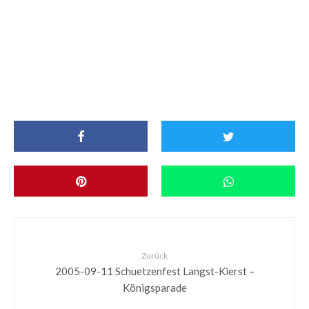
Zurück
2005-09-11 Schuetzenfest Langst-Kierst –
Königsparade