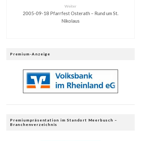
Weiter
2005-09-18 Pfarrfest Osterath – Rund um St.
Nikolaus
Premium-Anzeige
Premiumpräsentation im Standort Meerbusch –
Branchenverzeichnis