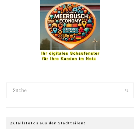
Zufallsfotos aus den Stadtteilen!