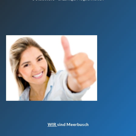
WIR
sind Meerbusch