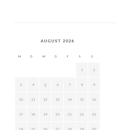
AUGUST 2026
M
D
M
D
F
S
S
1
2
3
4
5
6
7
8
9
10
11
12
13
14
15
16
17
18
19
20
21
22
23
24
25
26
27
28
29
30