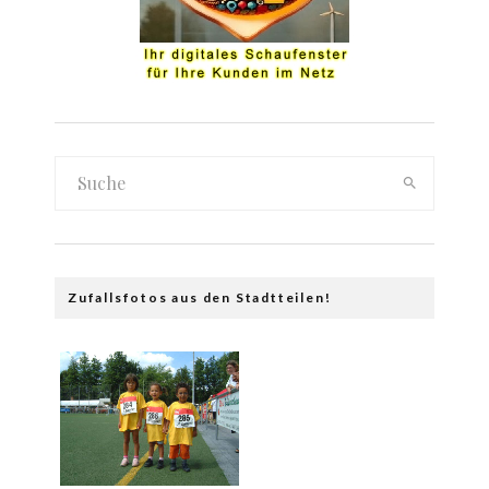
Zufallsfotos aus den Stadtteilen!