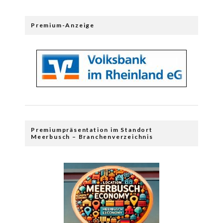
Premium-Anzeige
Premiumpräsentation im Standort
Meerbusch – Branchenverzeichnis