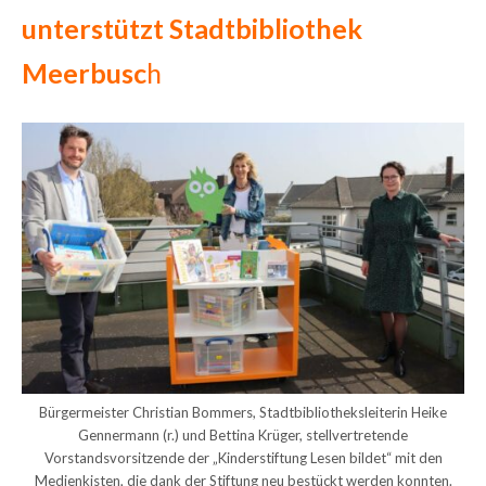
unterstützt Stadtbibliothek
Meerbusc
h
Bürgermeister Christian Bommers, Stadtbibliotheksleiterin Heike
Gennermann (r.) und Bettina Krüger, stellvertretende
Vorstandsvorsitzende der „Kinderstiftung Lesen bildet“ mit den
Medienkisten, die dank der Stiftung neu bestückt werden konnten.