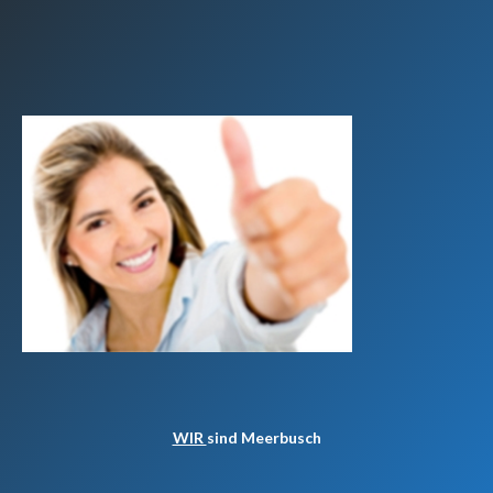
WIR
sind Meerbusch