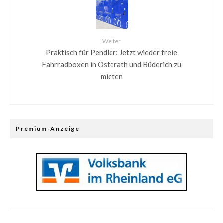
Weiter
Praktisch für Pendler: Jetzt wieder freie
Fahrradboxen in Osterath und Büderich zu
mieten
Premium-Anzeige