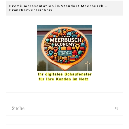
Premiumpräsentation im Standort Meerbusch –
Branchenverzeichnis