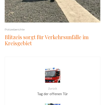
Polizeiberichte
Blitzeis sorgt für Verkehrsunfälle im
Kreisgebiet
Zurück
Tag der offenen Tür