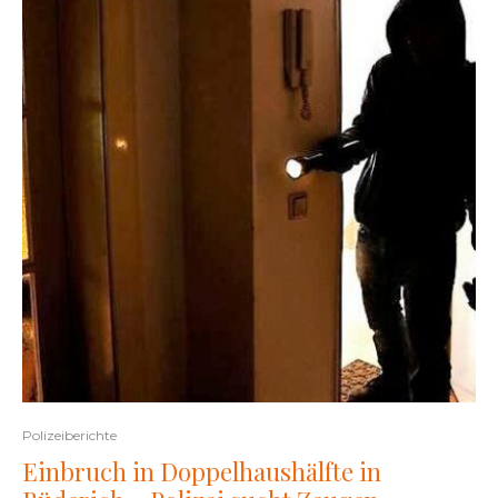
Polizeiberichte
Einbruch in Doppelhaushälfte in