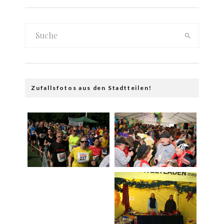
Zufallsfotos aus den Stadtteilen!