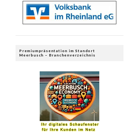
Premiumpräsentation im Standort
Meerbusch – Branchenverzeichnis