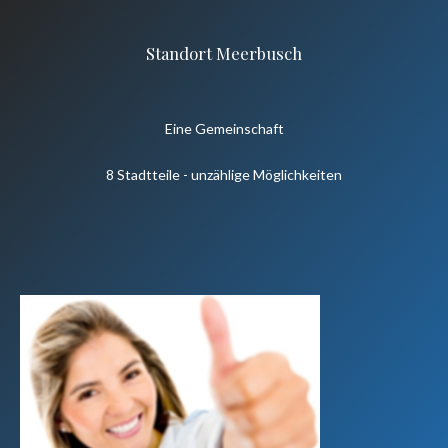
Standort Meerbusch
Eine Gemeinschaft
8 Stadtteile - unzählige Möglichkeiten