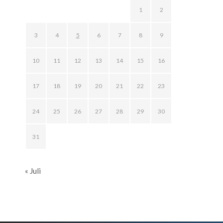
1
2
3
4
5
6
7
8
9
10
11
12
13
14
15
16
17
18
19
20
21
22
23
24
25
26
27
28
29
30
31
« Juli