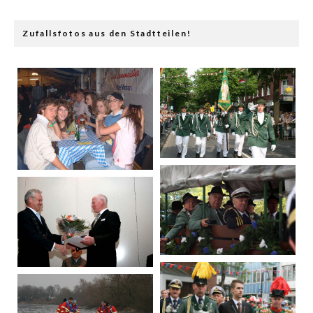
Zufallsfotos aus den Stadtteilen!