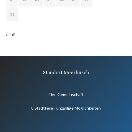
31
« Juli
Standort Meerbusch
Eine Gemeinschaft
8 Stadtteile - unzählige Möglichkeiten