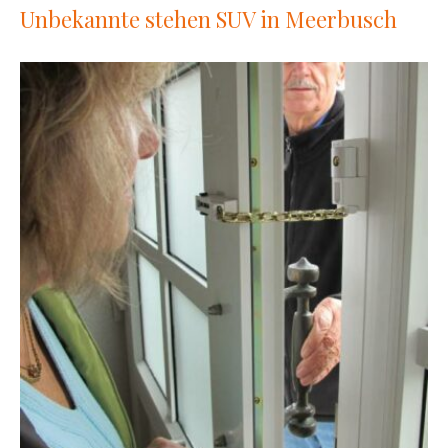
Unbekannte stehen SUV in Meerbusch