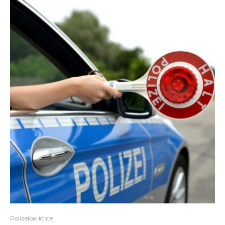
Polizeiberichte