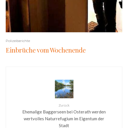
Polizeiberichte
Einbrüche vom Wochenende
Zurück
Ehemalige Baggerseen bei Osterath werden
wertvolles Naturrefugium im Eigentum der
Stadt