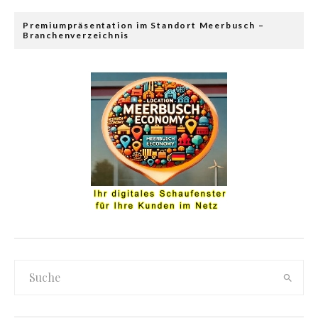
Premiumpräsentation im Standort Meerbusch –
Branchenverzeichnis