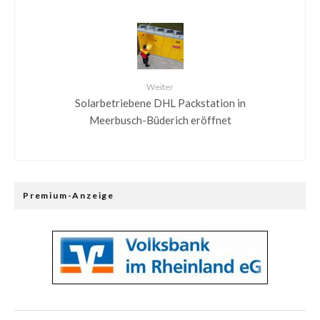
Weiter
Solarbetriebene DHL Packstation in
Meerbusch-Büderich eröffnet
Premium-Anzeige