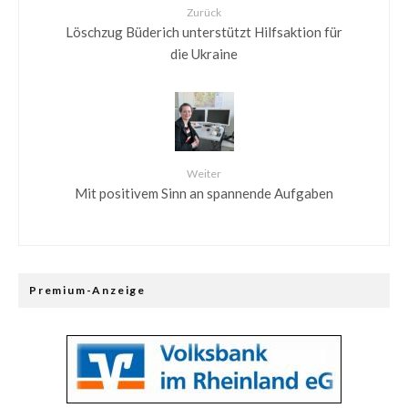
Zurück
Löschzug Büderich unterstützt Hilfsaktion für
die Ukraine
Weiter
Mit positivem Sinn an spannende Aufgaben
Premium-Anzeige