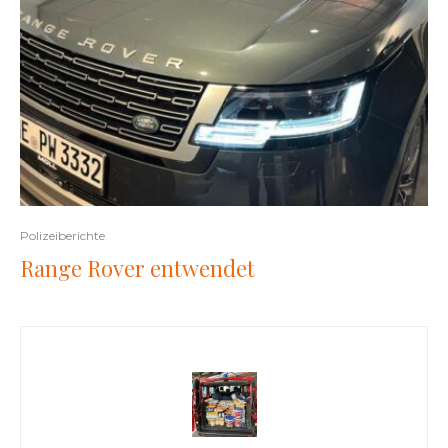
Polizeiberichte
Range Rover entwendet