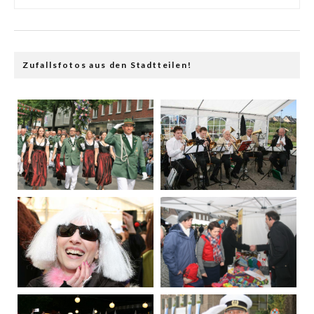
Zufallsfotos aus den Stadtteilen!