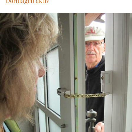
Dormagen aktiv