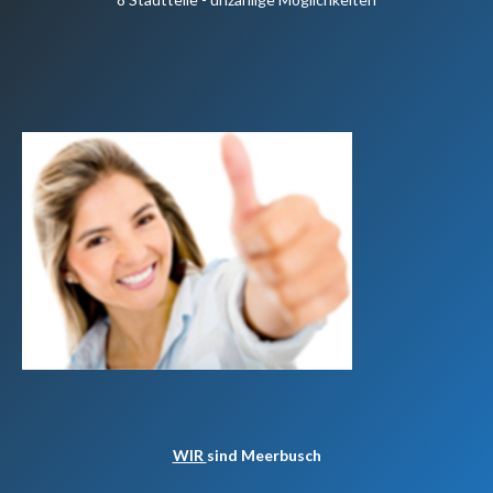
WIR
sind Meerbusch