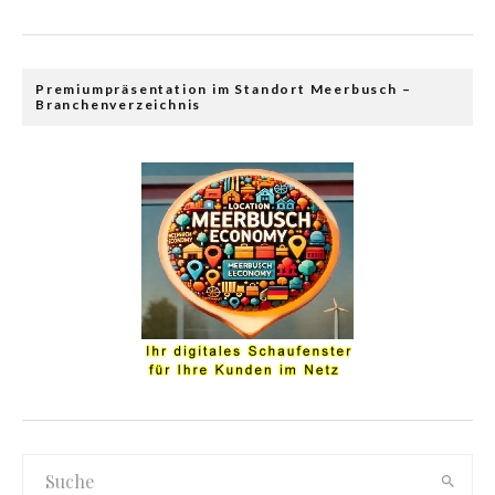
Premiumpräsentation im Standort Meerbusch –
Branchenverzeichnis