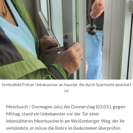
Symbolbild Polizei: Unbekannter an Haustür, die durch Sperrkette gesichert
ist
Meerbusch / Dormagen
(ots)
. Am Donnerstag (03.03.), gegen
Mittag, stand ein Unbekannter vor der Tür einer
lebensälteren Meerbuscherin am Weißenberger Weg, der ihr
verkündete, er müsse die Rohre im Badezimmer überprüfen.