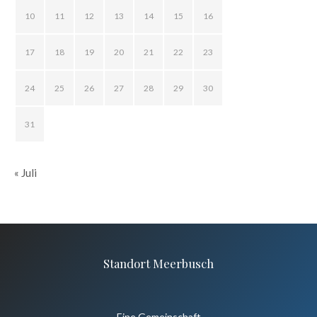
10
11
12
13
14
15
16
17
18
19
20
21
22
23
24
25
26
27
28
29
30
31
« Juli
Standort Meerbusch
Eine Gemeinschaft