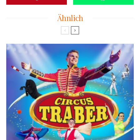
Ähnlich