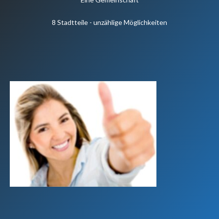
8 Stadtteile - unzählige Möglichkeiten