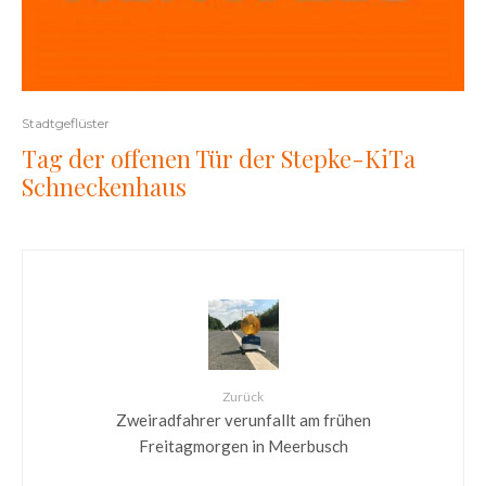
Stadtgeflüster
Tag der offenen Tür der Stepke-KiTa
Schneckenhaus
Zurück
Zweiradfahrer verunfallt am frühen
Freitagmorgen in Meerbusch