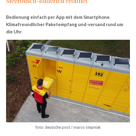
Meerbusch-Büderich eröffnet
Bedienung einfach per App mit dem Smartphone
.
Klimafreundlicher Paketempfang und-versand rund um
die Uhr
.
foto: deutsche post / marco stepniak