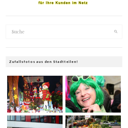
Zufallsfotos aus den Stadtteilen!