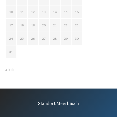
10
11
12
13
14
15
16
17
18
19
20
21
22
23
24
25
26
27
28
29
30
31
« Juli
Standort Meerbusch