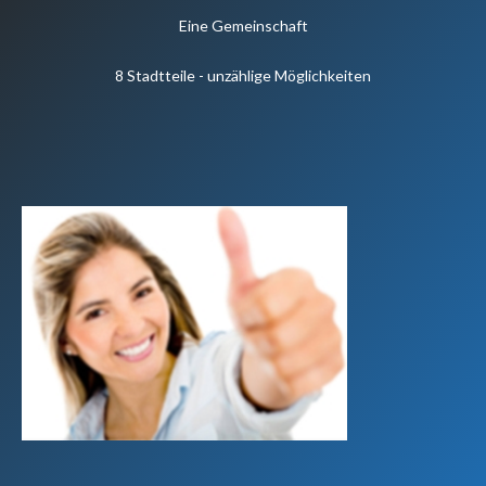
Eine Gemeinschaft
8 Stadtteile - unzählige Möglichkeiten