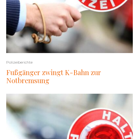
Polizeiberichte
Fußgänger zwingt K-Bahn zur
Notbremsung