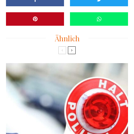
Ähnlich