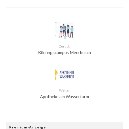
Zurück
Bildungscampus Meerbusch
Weiter
Apotheke am Wasserturm
Premium-Anzeige