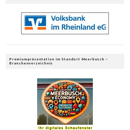
Premiumpräsentation im Standort Meerbusch –
Branchenverzeichnis