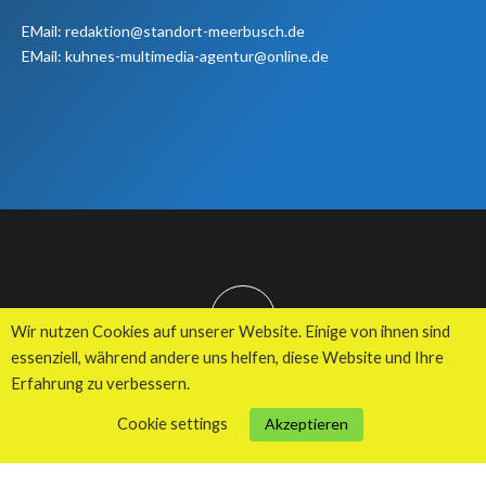
EMail: redaktion@standort-meerbusch.de
EMail: kuhnes-multimedia-agentur@online.de
TOP
Wir nutzen Cookies auf unserer Website. Einige von ihnen sind
essenziell, während andere uns helfen, diese Website und Ihre
Erfahrung zu verbessern.
© 2026 Kuhnes MultiMedia Agentur
Cookie settings
Akzeptieren