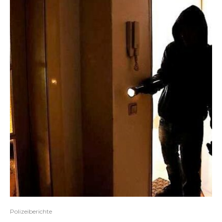
Polizeiberichte