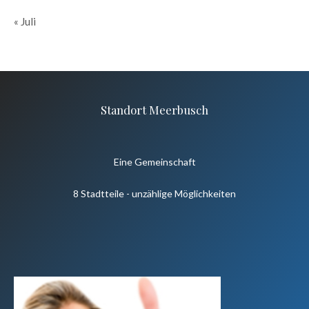
« Juli
Standort Meerbusch
Eine Gemeinschaft
8 Stadtteile - unzählige Möglichkeiten