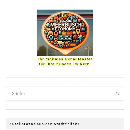
Zufallsfotos aus den Stadtteilen!