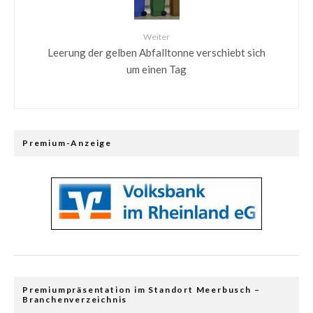
Weiter
Leerung der gelben Abfalltonne verschiebt sich
um einen Tag
Premium-Anzeige
Premiumpräsentation im Standort Meerbusch –
Branchenverzeichnis