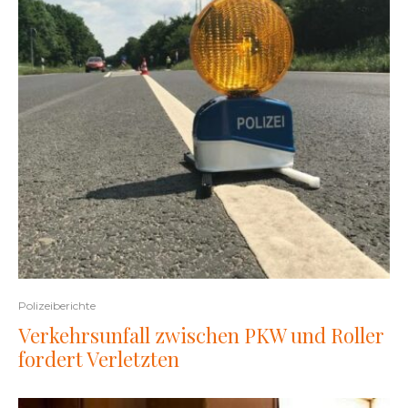
Polizeiberichte
Verkehrsunfall zwischen PKW und Roller
fordert Verletzten