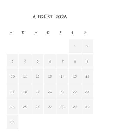
AUGUST 2026
M
D
M
D
F
S
S
1
2
3
4
5
6
7
8
9
10
11
12
13
14
15
16
17
18
19
20
21
22
23
24
25
26
27
28
29
30
31