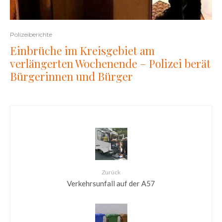
Polizeiberichte
Einbrüche im Kreisgebiet am
verlängerten Wochenende – Polizei berät
Bürgerinnen und Bürger
Zurück
Verkehrsunfall auf der A57