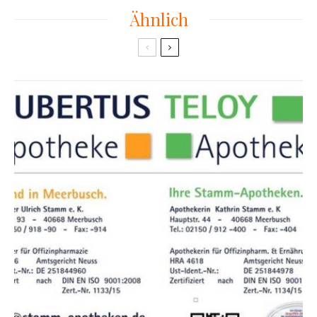
Ähnlich