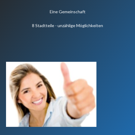
Eine Gemeinschaft
8 Stadtteile - unzählige Möglichkeiten