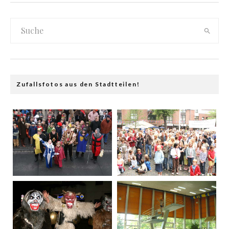
Zufallsfotos aus den Stadtteilen!