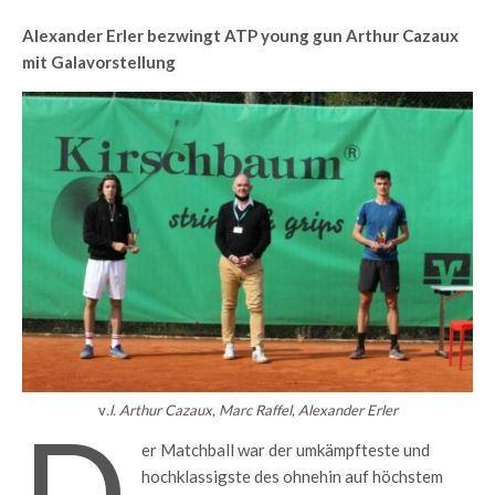
Alexander Erler bezwingt ATP young gun Arthur Cazaux
mit Galavorstellung
v
.l. Arthur Cazaux, Marc Raffel, Alexander Erler
D
er Matchball war der umkämpfteste und
hochklassigste des ohnehin auf höchstem