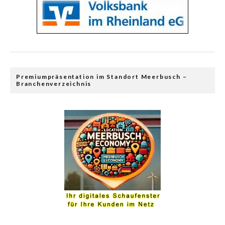
Premiumpräsentation im Standort Meerbusch –
Branchenverzeichnis