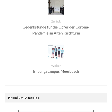
Zurück
Gedenkstunde für die Opfer der Corona-
Pandemie im Alten Kirchturm
Weiter
Bildungscampus Meerbusch
Premium-Anzeige