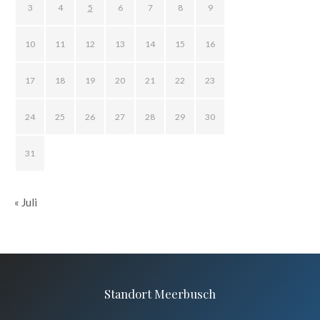
3
4
5
6
7
8
9
10
11
12
13
14
15
16
17
18
19
20
21
22
23
24
25
26
27
28
29
30
31
« Juli
Standort Meerbusch