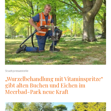
Stadtpressestelle
„Wurzelbehandlung mit Vitaminspritze“
gibt alten Buchen und Eichen im
Meerbad-Park neue Kraft