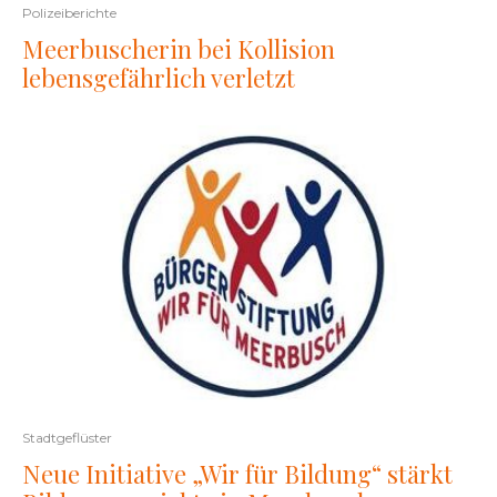
Polizeiberichte
Meerbuscherin bei Kollision
lebensgefährlich verletzt
Stadtgeflüster
Neue Initiative „Wir für Bildung“ stärkt