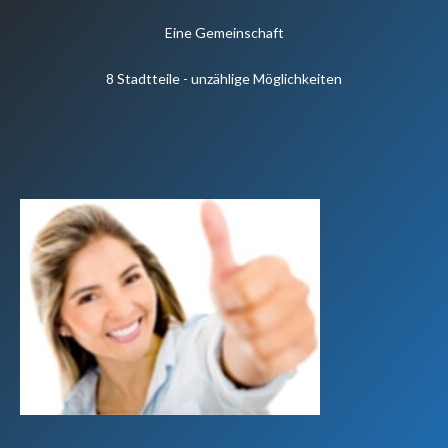
Eine Gemeinschaft
8 Stadtteile - unzählige Möglichkeiten