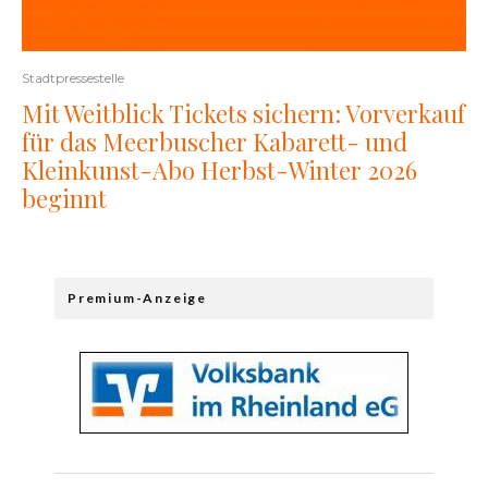
Stadtpressestelle
Mit Weitblick Tickets sichern: Vorverkauf
für das Meerbuscher Kabarett- und
Kleinkunst-Abo Herbst-Winter 2026
beginnt
Premium-Anzeige