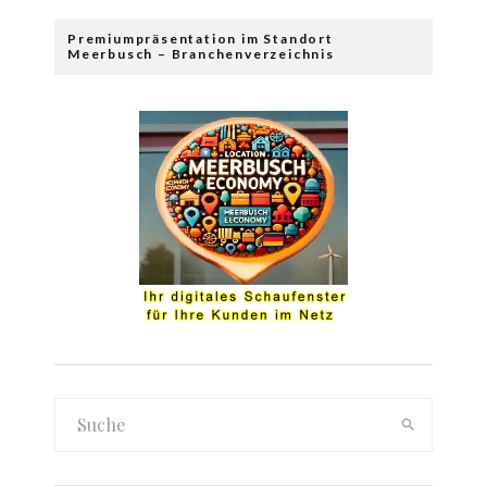
Premiumpräsentation im Standort
Meerbusch – Branchenverzeichnis