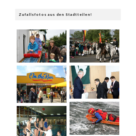
Zufallsfotos aus den Stadtteilen!