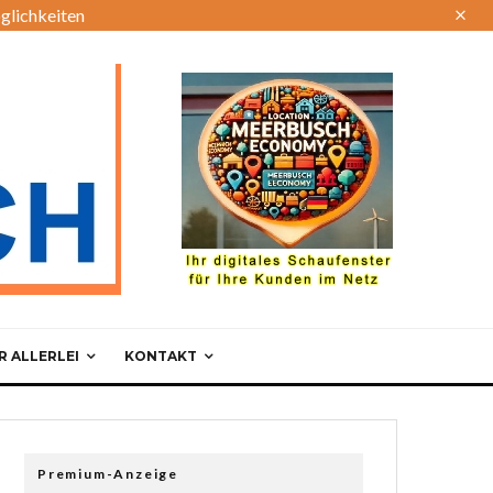
glichkeiten
 ALLERLEI
KONTAKT
Premium-Anzeige