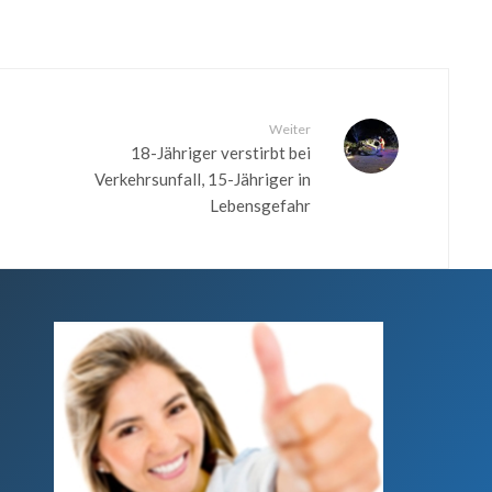
Weiter
18-Jähriger verstirbt bei
Verkehrsunfall, 15-Jähriger in
Lebensgefahr