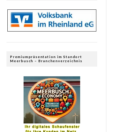
Premiumpräsentation im Standort
Meerbusch – Branchenverzeichnis