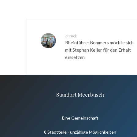
Zurück
Rheinfähre: Bommers möchte sich
mit Stephan Keller für den Erhalt
einsetzen
Standort Meerbusch
Eine Gemeinschaft
8 Stadtteile - unzählige Möglichkeiten