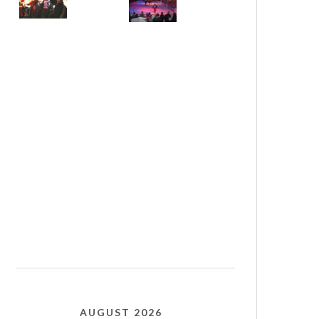
AUGUST 2026