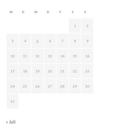
M
D
M
D
F
S
S
1
2
3
4
5
6
7
8
9
10
11
12
13
14
15
16
17
18
19
20
21
22
23
24
25
26
27
28
29
30
31
« Juli