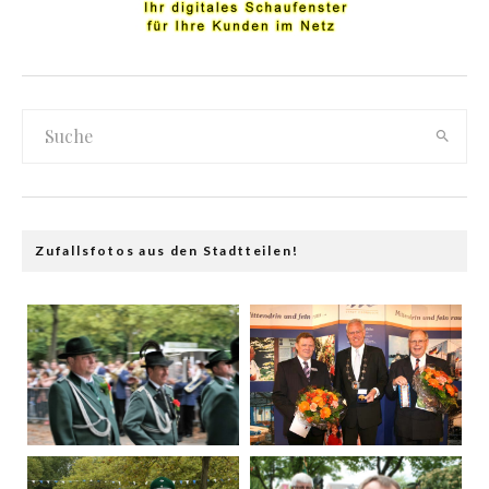
Zufallsfotos aus den Stadtteilen!