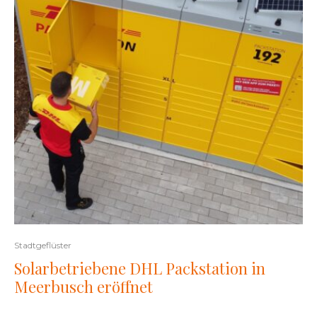
Stadtgeflüster
Solarbetriebene DHL Packstation in
Meerbusch eröffnet