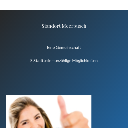
Standort Meerbusch
Eine Gemeinschaft
8 Stadtteile - unzählige Möglichkeiten