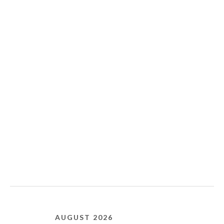
AUGUST 2026