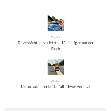
Zurück
Tatverdächtige verletzten 18-Jährigen auf der
Fluch
Weiter
Motorradfahrer bei Unfall schwer verletzt