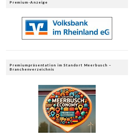
Premium-Anzeige
Premiumpräsentation im Standort Meerbusch –
Branchenverzeichnis