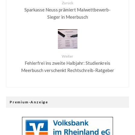
Zurück
Sparkasse Neuss prämiert Malwettbewerb-
Sieger in Meerbusch
Weiter
Fehlerfrei ins zweite Halbjahr: Studienkreis
Meerbusch verschenkt Rechtschreib-Ratgeber
Premium-Anzeige