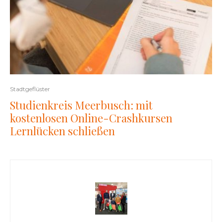
Stadtgeflüster
Studienkreis Meerbusch: mit
kostenlosen Online-Crashkursen
Lernlücken schließen