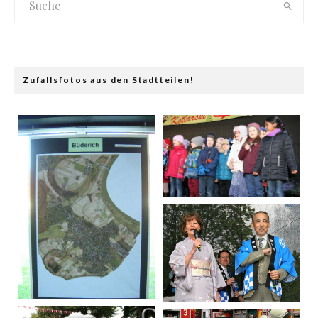
Zufallsfotos aus den Stadtteilen!