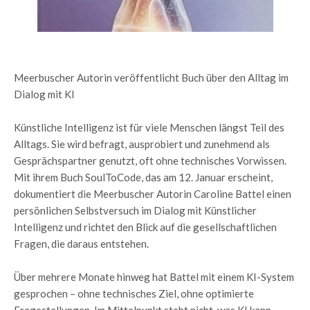
Meerbuscher Autorin veröffentlicht Buch über den Alltag im
Dialog mit KI
Künstliche Intelligenz ist für viele Menschen längst Teil des
Alltags. Sie wird befragt, ausprobiert und zunehmend als
Gesprächspartner genutzt, oft ohne technisches Vorwissen.
Mit ihrem Buch SoulToCode, das am 12. Januar erscheint,
dokumentiert die Meerbuscher Autorin Caroline Battel einen
persönlichen Selbstversuch im Dialog mit Künstlicher
Intelligenz und richtet den Blick auf die gesellschaftlichen
Fragen, die daraus entstehen.
Über mehrere Monate hinweg hat Battel mit einem KI-System
gesprochen – ohne technisches Ziel, ohne optimierte