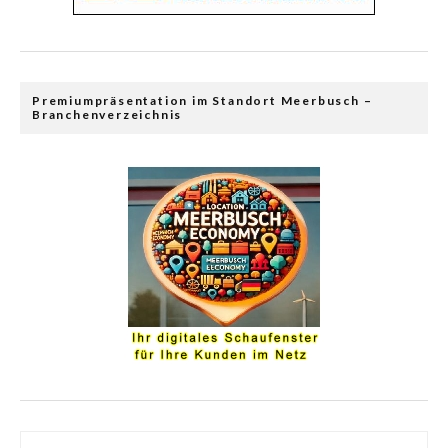
Premiumpräsentation im Standort Meerbusch –
Branchenverzeichnis