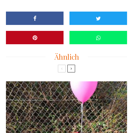
Ähnlich