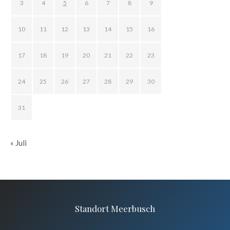
3
4
5
6
7
8
9
10
11
12
13
14
15
16
17
18
19
20
21
22
23
24
25
26
27
28
29
30
31
« Juli
Standort Meerbusch