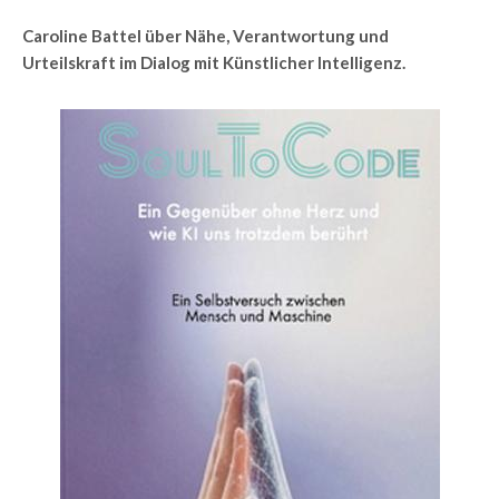
Caroline Battel über Nähe, Verantwortung und
Urteilskraft im Dialog mit Künstlicher Intelligenz.