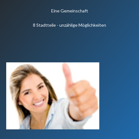
Eine Gemeinschaft
8 Stadtteile - unzählige Möglichkeiten