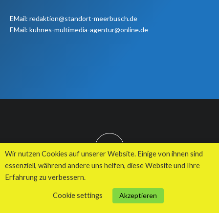
EMail: redaktion@standort-meerbusch.de
EMail: kuhnes-multimedia-agentur@online.de
TOP
Wir nutzen Cookies auf unserer Website. Einige von ihnen sind
essenziell, während andere uns helfen, diese Website und Ihre
Erfahrung zu verbessern.
© 2026 Kuhnes MultiMedia Agentur
Cookie settings
Akzeptieren