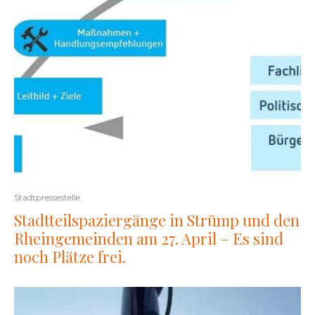
Stadtpressestelle
Stadtteilspaziergänge in Strümp und den
Rheingemeinden am 27. April – Es sind
noch Plätze frei.