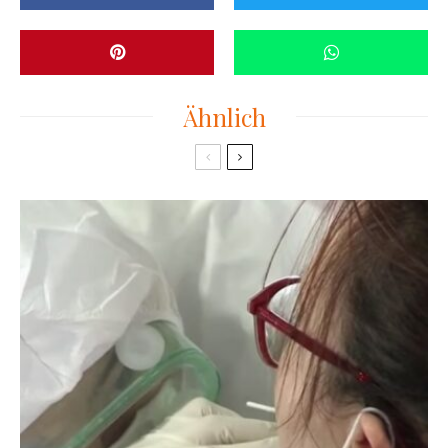
Ähnlich