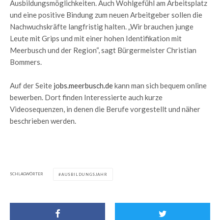
Ausbildungsmöglichkeiten. Auch Wohlgefühl am Arbeitsplatz
und eine positive Bindung zum neuen Arbeitgeber sollen die
Nachwuchskräfte langfristig halten. „Wir brauchen junge
Leute mit Grips und mit einer hohen Identifikation mit
Meerbusch und der Region“, sagt Bürgermeister Christian
Bommers.
Auf der Seite
jobs.meerbusch.de
kann man sich bequem online
bewerben. Dort finden Interessierte auch kurze
Videosequenzen, in denen die Berufe vorgestellt und näher
beschrieben werden.
SCHLAGWÖRTER
AUSBILDUNGSJAHR