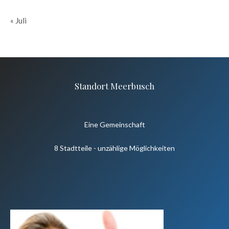
« Juli
Standort Meerbusch
Eine Gemeinschaft
8 Stadtteile - unzählige Möglichkeiten