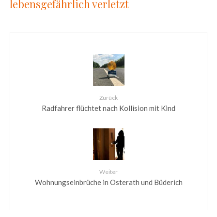
lebensgefährlich verletzt
Zurück
Radfahrer flüchtet nach Kollision mit Kind
Weiter
Wohnungseinbrüche in Osterath und Büderich