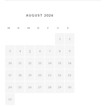
AUGUST 2026
M
D
M
D
F
S
S
1
2
3
4
5
6
7
8
9
10
11
12
13
14
15
16
17
18
19
20
21
22
23
24
25
26
27
28
29
30
31