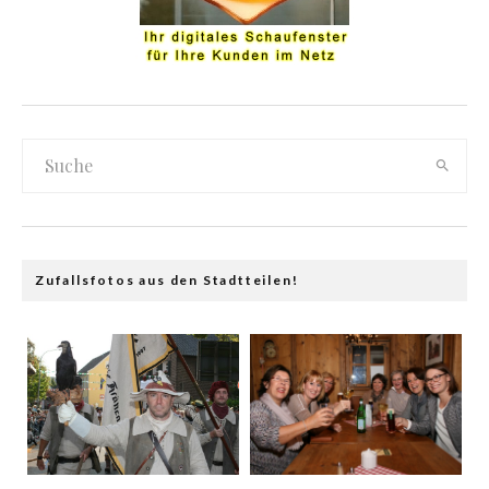
Zufallsfotos aus den Stadtteilen!