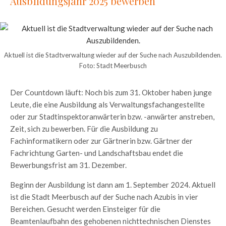
Ausbildungsjahr 2025 bewerben
Aktuell ist die Stadtverwaltung wieder auf der Suche nach Auszubildenden.
Foto: Stadt Meerbusch
Der Countdown läuft: Noch bis zum 31. Oktober haben junge
Leute, die eine Ausbildung als Verwaltungsfachangestellte
oder zur Stadtinspektoranwärterin bzw. -anwärter anstreben,
Zeit, sich zu bewerben. Für die Ausbildung zu
Fachinformatikern oder zur Gärtnerin bzw. Gärtner der
Fachrichtung Garten- und Landschaftsbau endet die
Bewerbungsfrist am 31. Dezember.
Beginn der Ausbildung ist dann am 1. September 2024. Aktuell
ist die Stadt Meerbusch auf der Suche nach Azubis in vier
Bereichen. Gesucht werden Einsteiger für die
Beamtenlaufbahn des gehobenen nichttechnischen Dienstes