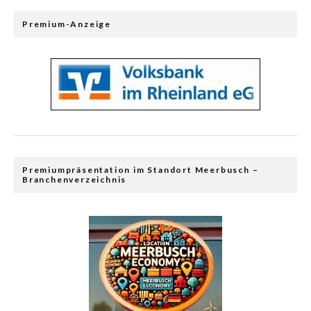
Premium-Anzeige
Premiumpräsentation im Standort Meerbusch –
Branchenverzeichnis