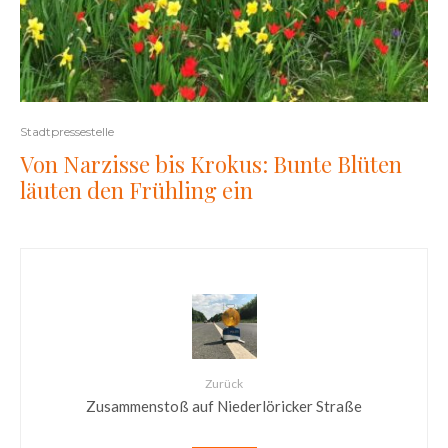
Stadtpressestelle
Von Narzisse bis Krokus: Bunte Blüten
läuten den Frühling ein
Zurück
Zusammenstoß auf Niederlöricker Straße