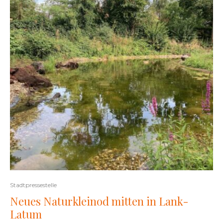
Stadtpressestelle
Neues Naturkleinod mitten in Lank-
Latum