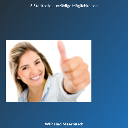
8 Stadtteile - unzählige Möglichkeiten
WIR
sind Meerbusch