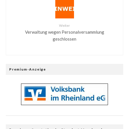
Weiter
Verwaltung wegen Personalversammlung
geschlossen
Premium-Anzeige