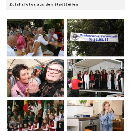
Zufallsfotos aus den Stadtteilen!